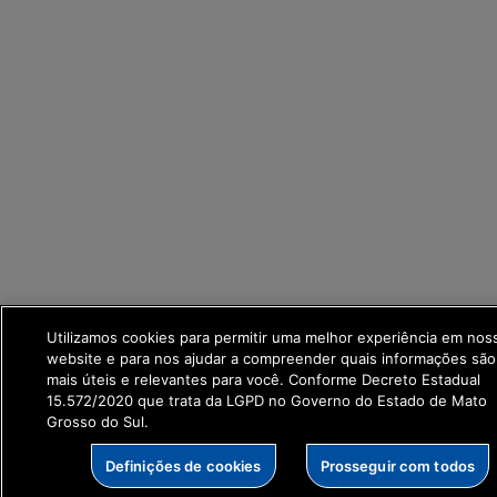
Utilizamos cookies para permitir uma melhor experiência em nos
website e para nos ajudar a compreender quais informações são
mais úteis e relevantes para você. Conforme Decreto Estadual
15.572/2020 que trata da LGPD no Governo do Estado de Mato
Grosso do Sul.
Definições de cookies
Prosseguir com todos