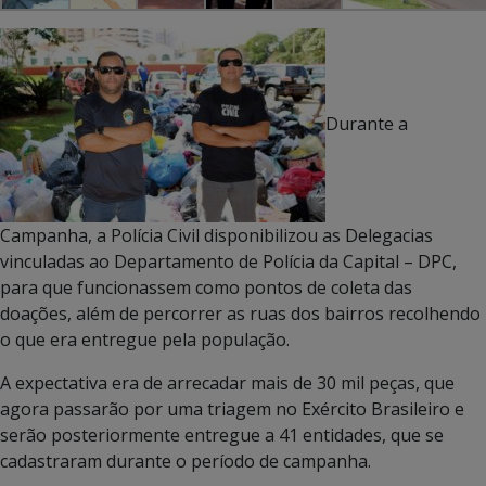
Durante a
Campanha, a Polícia Civil disponibilizou as Delegacias
vinculadas ao Departamento de Polícia da Capital – DPC,
para que funcionassem como pontos de coleta das
doações, além de percorrer as ruas dos bairros recolhendo
o que era entregue pela população.
A expectativa era de arrecadar mais de 30 mil peças, que
agora passarão por uma triagem no Exército Brasileiro e
serão posteriormente entregue a 41 entidades, que se
cadastraram durante o período de campanha.