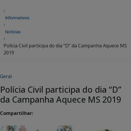
Informativos
Notícias
Polícia Civil participa do dia “D” da Campanha Aquece MS
2019
Geral
Polícia Civil participa do dia “D”
da Campanha Aquece MS 2019
Compartilhar: