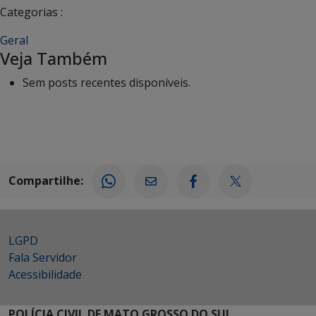
Categorias :
Geral
Veja Também
Sem posts recentes disponíveis.
Compartilhe:
LGPD
Fala Servidor
Acessibilidade
POLÍCIA CIVIL DE MATO GROSSO DO SUL