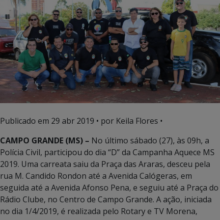
Publicado em
29 abr 2019
• por Keila Flores •
CAMPO GRANDE (MS) –
No último sábado (27), às 09h, a
Polícia Civil, participou do dia “D” da Campanha Aquece MS
2019. Uma carreata saiu da Praça das Araras, desceu pela
rua M. Candido Rondon até a Avenida Calógeras, em
seguida até a Avenida Afonso Pena, e seguiu até a Praça do
Rádio Clube, no Centro de Campo Grande. A ação, iniciada
no dia 1/4/2019, é realizada pelo Rotary e TV Morena,