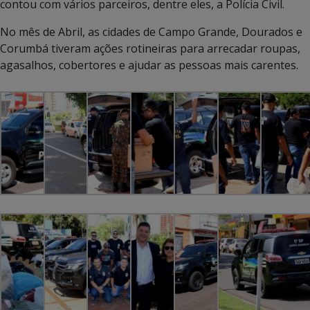
contou com vários parceiros, dentre eles, a Polícia Civil.
No mês de Abril, as cidades de Campo Grande, Dourados e
Corumbá tiveram ações rotineiras para arrecadar roupas,
agasalhos, cobertores e ajudar as pessoas mais carentes.