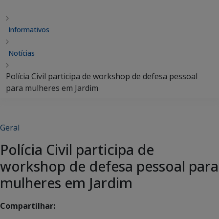
Informativos
Notícias
Polícia Civil participa de workshop de defesa pessoal
para mulheres em Jardim
Geral
Polícia Civil participa de
workshop de defesa pessoal para
mulheres em Jardim
Compartilhar: