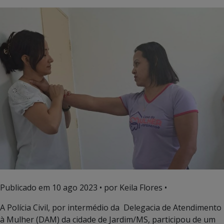
Publicado em
10 ago 2023
• por Keila Flores •
A Polícia Civil, por intermédio da Delegacia de Atendimento
à Mulher (DAM) da cidade de Jardim/MS, participou de um