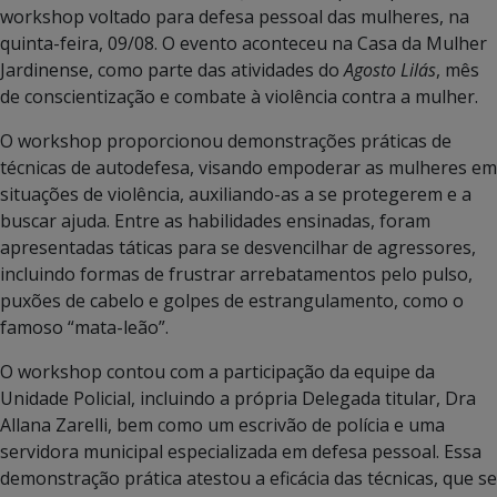
workshop voltado para defesa pessoal das mulheres, na
quinta-feira, 09/08. O evento aconteceu na Casa da Mulher
Jardinense, como parte das atividades do
Agosto Lilás
, mês
de conscientização e combate à violência contra a mulher.
O workshop proporcionou demonstrações práticas de
técnicas de autodefesa, visando empoderar as mulheres em
situações de violência, auxiliando-as a se protegerem e a
buscar ajuda. Entre as habilidades ensinadas, foram
apresentadas táticas para se desvencilhar de agressores,
incluindo formas de frustrar arrebatamentos pelo pulso,
puxões de cabelo e golpes de estrangulamento, como o
famoso “mata-leão”.
O workshop contou com a participação da equipe da
Unidade Policial, incluindo a própria Delegada titular, Dra
Allana Zarelli, bem como um escrivão de polícia e uma
servidora municipal especializada em defesa pessoal. Essa
demonstração prática atestou a eficácia das técnicas, que se