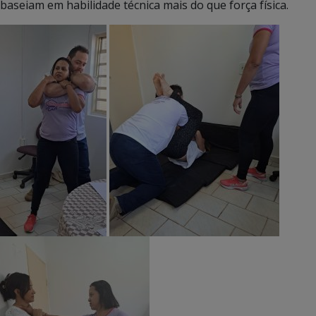
baseiam em habilidade técnica mais do que força física.