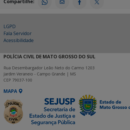
Compartilhe:
LGPD
Fala Servidor
Acessibilidade
POLÍCIA CIVIL DE MATO GROSSO DO SUL
Rua Desembargador Leão Neto do Carmo 1203
Jardim Veraneio - Campo Grande | MS
CEP 79037-100
MAPA