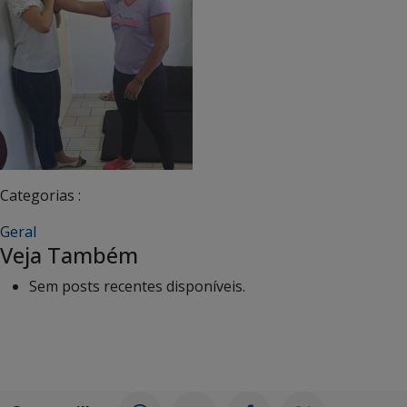
Categorias :
Geral
Veja Também
Sem posts recentes disponíveis.