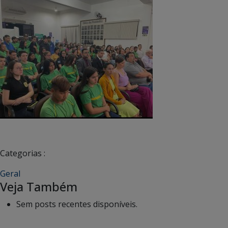
Categorias :
Geral
Veja Também
Sem posts recentes disponíveis.