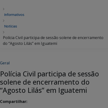
Informativos
Notícias
Polícia Civil participa de sessão solene de encerramento
do “Agosto Lilás” em Iguatemi
Geral
Polícia Civil participa de sessão
solene de encerramento do
“Agosto Lilás” em Iguatemi
Compartilhar: