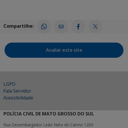
Compartilhe:
Avaliar este site
LGPD
Fala Servidor
Acessibilidade
POLÍCIA CIVIL DE MATO GROSSO DO SUL
Rua Desembargador Leão Neto do Carmo 1203