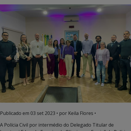
Publicado em
03 set 2023
• por Keila Flores •
A Polícia Civil por intermédio do Delegado Titular de