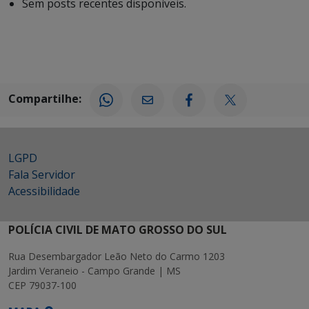
Sem posts recentes disponíveis.
Compartilhe:
LGPD
Fala Servidor
Acessibilidade
POLÍCIA CIVIL DE MATO GROSSO DO SUL
Rua Desembargador Leão Neto do Carmo 1203
Jardim Veraneio - Campo Grande | MS
CEP 79037-100