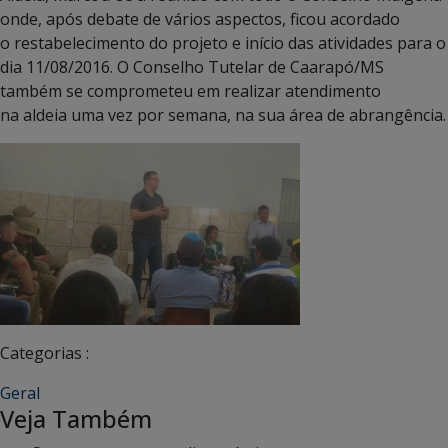
onde, após debate de vários aspectos, ficou acordado
o restabelecimento do projeto e início das atividades para o
dia 11/08/2016. O Conselho Tutelar de Caarapó/MS
também se comprometeu em realizar atendimento
na aldeia uma vez por semana, na sua área de abrangência.
Categorias :
Geral
Veja Também