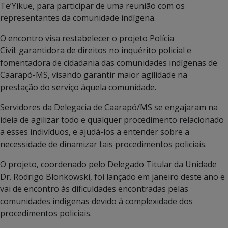
Te’Yikue, para participar de uma reunião com os
representantes da comunidade indígena.
O encontro visa restabelecer o projeto Polícia
Civil: garantidora de direitos no inquérito policial e
fomentadora de cidadania das comunidades indígenas de
Caarapó-MS, visando garantir maior agilidade na
prestação do serviço àquela comunidade.
Servidores da Delegacia de Caarapó/MS se engajaram na
ideia de agilizar todo e qualquer procedimento relacionado
a esses indivíduos, e ajudá-los a entender sobre a
necessidade de dinamizar tais procedimentos policiais.
O projeto, coordenado pelo Delegado Titular da Unidade
Dr. Rodrigo Blonkowski, foi lançado em janeiro deste ano e
vai de encontro às dificuldades encontradas pelas
comunidades indígenas devido à complexidade dos
procedimentos policiais.