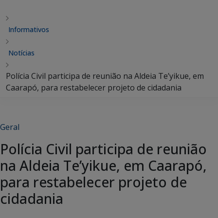
Informativos
Notícias
Polícia Civil participa de reunião na Aldeia Te’yikue, em
Caarapó, para restabelecer projeto de cidadania
Geral
Polícia Civil participa de reunião
na Aldeia Te’yikue, em Caarapó,
para restabelecer projeto de
cidadania