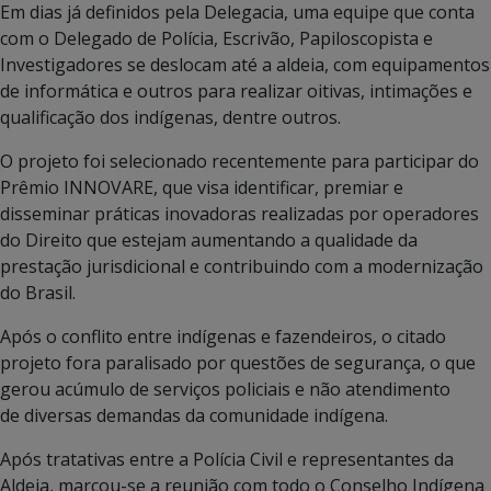
Em dias já definidos pela Delegacia, uma equipe que conta
com o Delegado de Polícia, Escrivão, Papiloscopista e
Investigadores se deslocam até a aldeia, com equipamentos
de informática e outros para realizar oitivas, intimações e
qualificação dos indígenas, dentre outros.
O projeto foi selecionado recentemente para participar do
Prêmio INNOVARE, que visa identificar, premiar e
disseminar práticas inovadoras realizadas por operadores
do Direito que estejam aumentando a qualidade da
prestação jurisdicional e contribuindo com a modernização
do Brasil.
Após o conflito entre indígenas e fazendeiros, o citado
projeto fora paralisado por questões de segurança, o que
gerou acúmulo de serviços policiais e não atendimento
de diversas demandas da comunidade indígena.
Após tratativas entre a Polícia Civil e representantes da
Aldeia, marcou-se a reunião com todo o Conselho Indígena