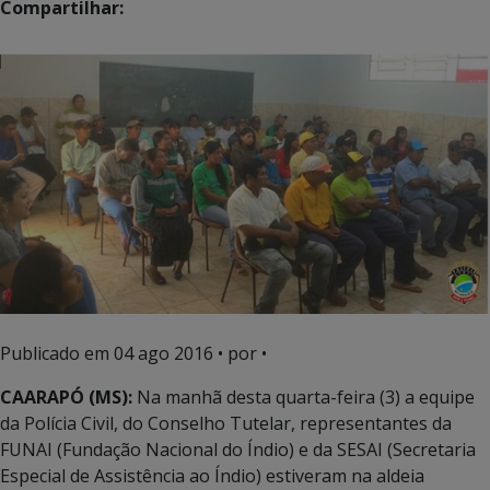
Compartilhar:
Publicado em
04 ago 2016
• por •
CAARAPÓ (MS):
Na manhã desta quarta-feira (3) a equipe
da Polícia Civil, do Conselho Tutelar, representantes da
FUNAI (Fundação Nacional do Índio) e da SESAI (Secretaria
Especial de Assistência ao Índio) estiveram na aldeia