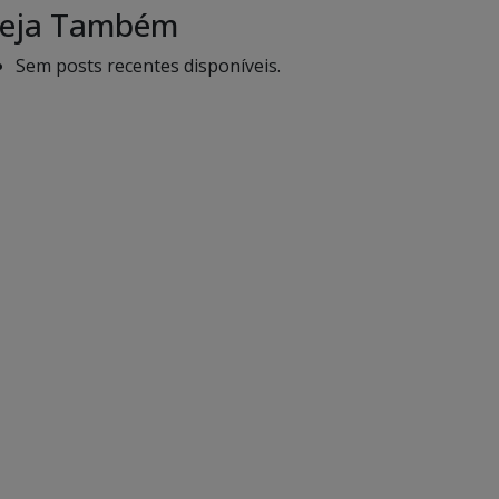
eja Também
Sem posts recentes disponíveis.