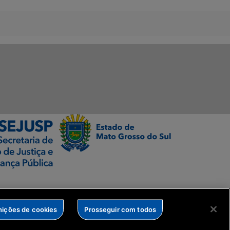
nições de cookies
Prosseguir com todos