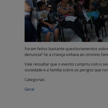
Foram feitos bastante questionamentos sobr
denuncia? Se a criança voltava ao convívio fam
Vale ressaltar que o evento cumpriu com o seu
sociedade e a família sobre os perigos que ro
Categorias :
Geral