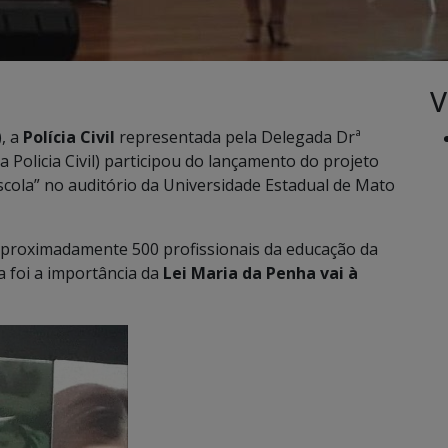
V
, a
Polícia Civil
representada pela Delegada Drª
 Policia Civil) participou do lançamento do projeto
scola” no auditório da Universidade Estadual de Mato
proximadamente 500 profissionais da educação da
 foi a importância da
Lei Maria da Penha vai à