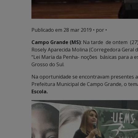
Publicado em
28 mar 2019
• por •
Campo Grande (MS)
: Na tarde de ontem (27)
Rosely Aparecida Molina (Corregedora Geral da
“Lei Maria da Penha- noções básicas para a e
Grosso do Sul.
Na oportunidade se encontravam presentes a
Prefeitura Municipal de Campo Grande, o tema
Escola.