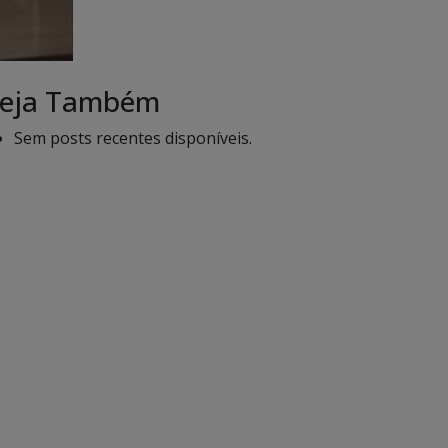
eja Também
Sem posts recentes disponíveis.