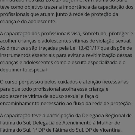
teve como objetivo trazer a importância da capacitação dos
profissionais que atuam junto à rede de proteção da
criança e do adolescente.
A capacitação dos profissionais visa, sobretudo, proteger e
acolher crianças e adolescentes vítimas de violação sexual.
As diretrizes são traçadas pela Lei 13.431/17 que dispõe de
instrumentos essenciais para evitar a revitimização dessas
crianças e adolescentes como a escuta especializada e o
depoimento especial.
O curso perpassou pelos cuidados e atenção necessárias
para que todo profissional acolha essa criança e
adolescente vítima de abuso sexual e faça o
encaminhamento necessário ao fluxo da rede de proteção.
A capacitação teve a participação da Delegacia Regional de
Fátima do Sul, Delegacia de Atendimento à Mulher de
Fátima do Sul, 1ª DP de Fátima do Sul, DP de Vicentina,