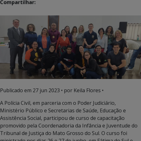
Compartilhar:
Publicado em
27 jun 2023
• por Keila Flores •
A Polícia Civil, em parceria com o Poder Judiciário,
Ministério Público e Secretarias de Saúde, Educação e
Assistência Social, participou de curso de capacitação
promovido pela Coordenadoria da Infância e Juventude do
Tribunal de Justiça do Mato Grosso do Sul. O curso foi
ministrado nos dias 26 e 27 de junho, em Fátima do Sul e