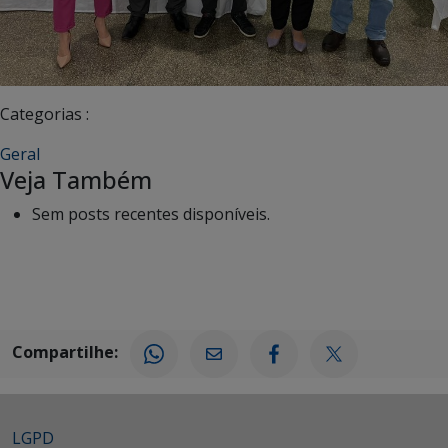
Categorias :
Geral
Veja Também
Sem posts recentes disponíveis.
Compartilhe:
LGPD