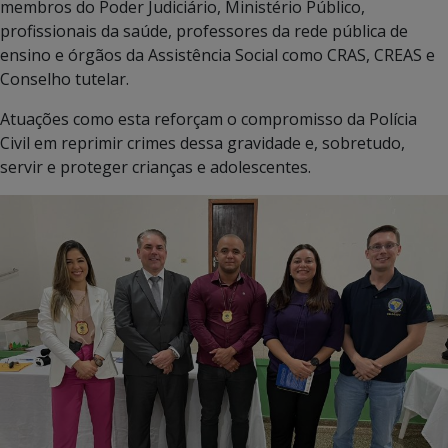
membros do Poder Judiciário, Ministério Público,
profissionais da saúde, professores da rede pública de
ensino e órgãos da Assistência Social como CRAS, CREAS e
Conselho tutelar.
Atuações como esta reforçam o compromisso da Polícia
Civil em reprimir crimes dessa gravidade e, sobretudo,
servir e proteger crianças e adolescentes.