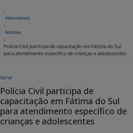
Informativos
Notícias
Polícia Civil participa de capacitação em Fátima do Sul
para atendimento específico de crianças e adolescentes
Geral
Polícia Civil participa de
capacitação em Fátima do Sul
para atendimento específico de
crianças e adolescentes