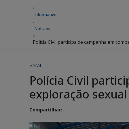
Informativos
Notícias
Polícia Civil participa de campanha em comb
Geral
Polícia Civil par
exploração sexual
Compartilhar: