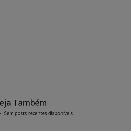
eja Também
Sem posts recentes disponíveis.