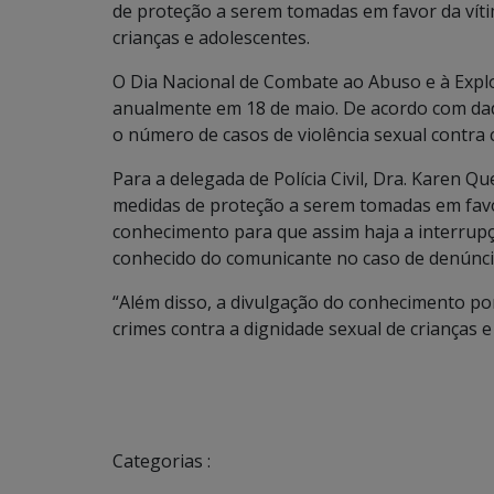
de proteção a serem tomadas em favor da vítim
crianças e adolescentes.
O Dia Nacional de Combate ao Abuso e à Explo
anualmente em 18 de maio. De acordo com dad
o número de casos de violência sexual contra 
Para a delegada de Polícia Civil, Dra. Karen Qu
medidas de proteção a serem tomadas em favor
conhecimento para que assim haja a interrupç
conhecido do comunicante no caso de denúnci
“Além disso, a divulgação do conhecimento por
crimes contra a dignidade sexual de crianças 
Categorias :