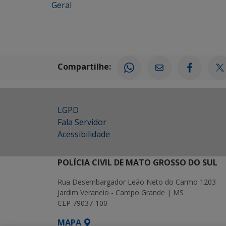
Geral
Compartilhe:
LGPD
Fala Servidor
Acessibilidade
POLÍCIA CIVIL DE MATO GROSSO DO SUL
Rua Desembargador Leão Neto do Carmo 1203
Jardim Veraneio - Campo Grande | MS
CEP 79037-100
MAPA