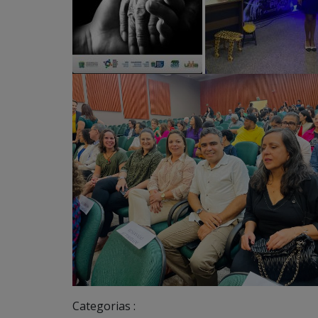
Categorias :