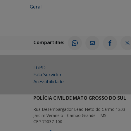
Geral
Compartilhe:
LGPD
Fala Servidor
Acessibilidade
POLÍCIA CIVIL DE MATO GROSSO DO SUL
Rua Desembargador Leão Neto do Carmo 1203
Jardim Veraneio - Campo Grande | MS
CEP 79037-100