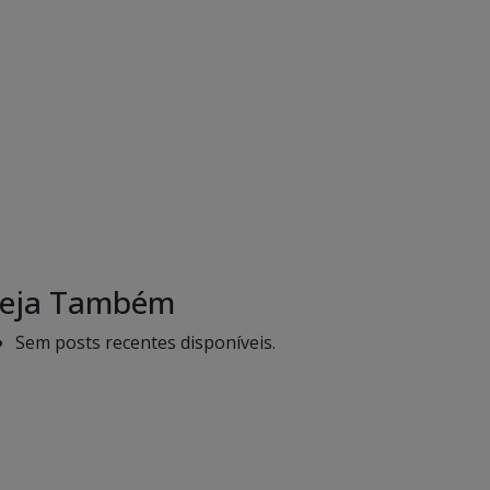
eja Também
Sem posts recentes disponíveis.