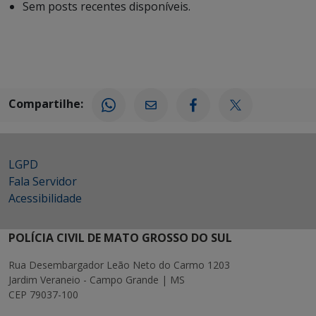
Sem posts recentes disponíveis.
Compartilhe:
LGPD
Fala Servidor
Acessibilidade
POLÍCIA CIVIL DE MATO GROSSO DO SUL
Rua Desembargador Leão Neto do Carmo 1203
Jardim Veraneio - Campo Grande | MS
CEP 79037-100