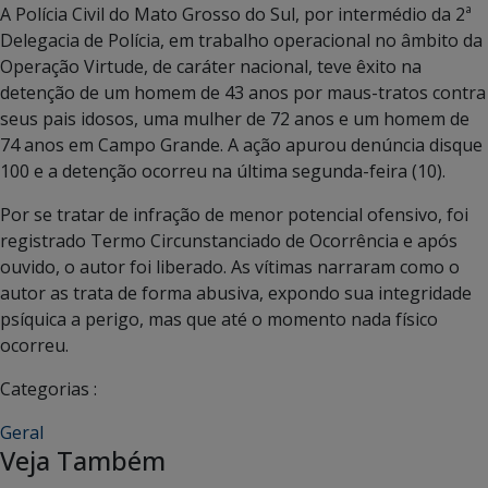
A Polícia Civil do Mato Grosso do Sul, por intermédio da 2ª
Delegacia de Polícia, em trabalho operacional no âmbito da
Operação Virtude, de caráter nacional, teve êxito na
detenção de um homem de 43 anos por maus-tratos contra
seus pais idosos, uma mulher de 72 anos e um homem de
74 anos em Campo Grande. A ação apurou denúncia disque
100 e a detenção ocorreu na última segunda-feira (10).
Por se tratar de infração de menor potencial ofensivo, foi
registrado Termo Circunstanciado de Ocorrência e após
ouvido, o autor foi liberado. As vítimas narraram como o
autor as trata de forma abusiva, expondo sua integridade
psíquica a perigo, mas que até o momento nada físico
ocorreu.
Categorias :
Geral
Veja Também