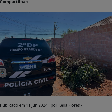
Compartilhar:
Publicado em
11 jun 2024
• por Keila Flores •