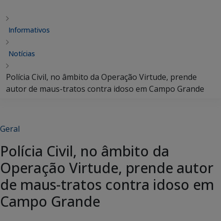
Informativos
Notícias
Polícia Civil, no âmbito da Operação Virtude, prende
autor de maus-tratos contra idoso em Campo Grande
Geral
Polícia Civil, no âmbito da
Operação Virtude, prende autor
de maus-tratos contra idoso em
Campo Grande