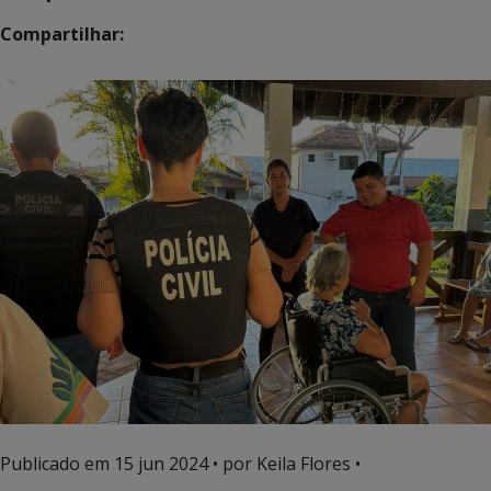
Compartilhar:
Publicado em
15 jun 2024
• por Keila Flores •