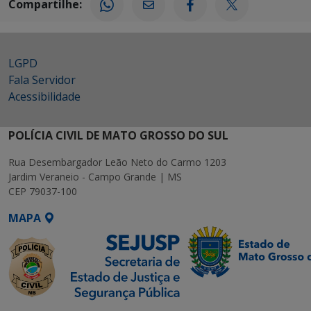
Compartilhe:
LGPD
Fala Servidor
Acessibilidade
POLÍCIA CIVIL DE MATO GROSSO DO SUL
Rua Desembargador Leão Neto do Carmo 1203
Jardim Veraneio - Campo Grande | MS
CEP 79037-100
MAPA