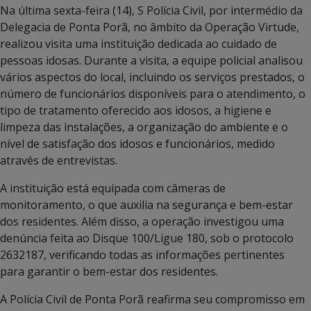
Na última sexta-feira (14), S Polícia Civil, por intermédio da
Delegacia de Ponta Porã, no âmbito da Operação Virtude,
realizou visita uma instituição dedicada ao cuidado de
pessoas idosas. Durante a visita, a equipe policial analisou
vários aspectos do local, incluindo os serviços prestados, o
número de funcionários disponíveis para o atendimento, o
tipo de tratamento oferecido aos idosos, a higiene e
limpeza das instalações, a organização do ambiente e o
nível de satisfação dos idosos e funcionários, medido
através de entrevistas.
A instituição está equipada com câmeras de
monitoramento, o que auxilia na segurança e bem-estar
dos residentes. Além disso, a operação investigou uma
denúncia feita ao Disque 100/Ligue 180, sob o protocolo
2632187, verificando todas as informações pertinentes
para garantir o bem-estar dos residentes.
A Polícia Civil de Ponta Porã reafirma seu compromisso em