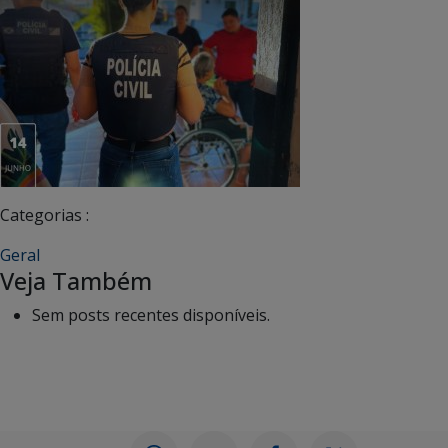
Categorias :
Geral
Veja Também
Sem posts recentes disponíveis.