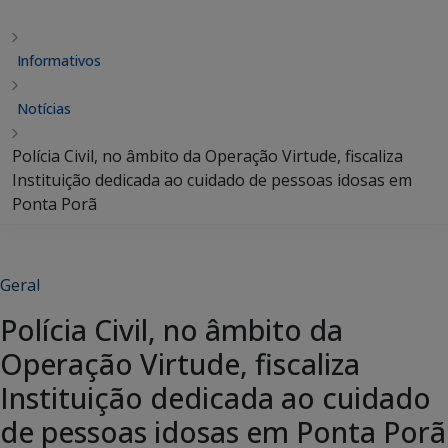
Informativos
Notícias
Polícia Civil, no âmbito da Operação Virtude, fiscaliza
Instituição dedicada ao cuidado de pessoas idosas em
Ponta Porã
Geral
Polícia Civil, no âmbito da
Operação Virtude, fiscaliza
Instituição dedicada ao cuidado
de pessoas idosas em Ponta Porã