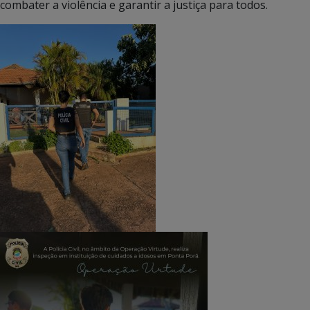
combater a violência e garantir a justiça para todos.