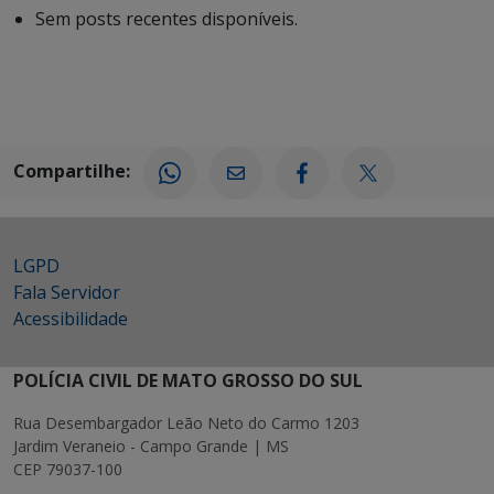
Sem posts recentes disponíveis.
Compartilhe:
LGPD
Fala Servidor
Acessibilidade
POLÍCIA CIVIL DE MATO GROSSO DO SUL
Rua Desembargador Leão Neto do Carmo 1203
Jardim Veraneio - Campo Grande | MS
CEP 79037-100