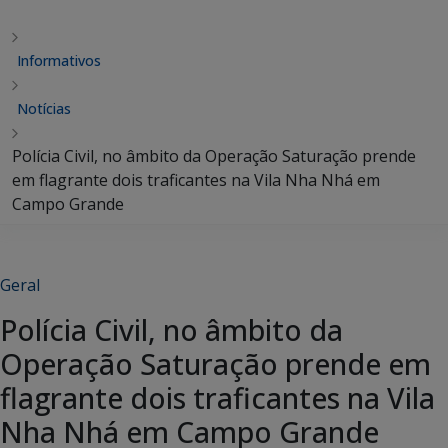
Informativos
Notícias
Polícia Civil, no âmbito da Operação Saturação prende
em flagrante dois traficantes na Vila Nha Nhá em
Campo Grande
Geral
Polícia Civil, no âmbito da
Operação Saturação prende em
flagrante dois traficantes na Vila
Nha Nhá em Campo Grande