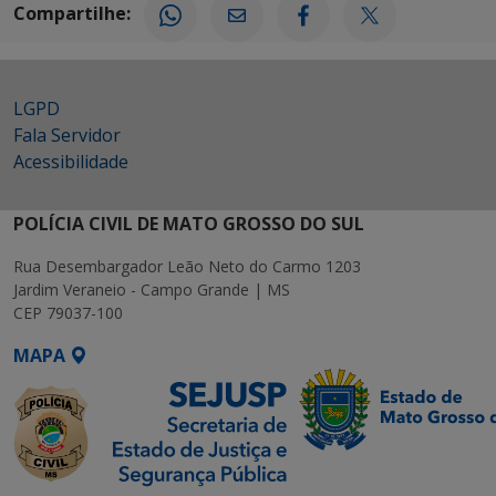
Compartilhe:
LGPD
Fala Servidor
Acessibilidade
POLÍCIA CIVIL DE MATO GROSSO DO SUL
Rua Desembargador Leão Neto do Carmo 1203
Jardim Veraneio - Campo Grande | MS
CEP 79037-100
MAPA