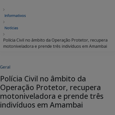
Informativos
Notícias
Polícia Civil no âmbito da Operação Protetor, recupera
motoniveladora e prende três indivíduos em Amambai
Geral
Polícia Civil no âmbito da
Operação Protetor, recupera
motoniveladora e prende três
indivíduos em Amambai