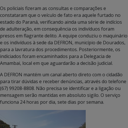
Os policiais fizeram as consultas e comparações e
constataram que o veículo de fato era aquele furtado no
estado do Paraná, verificando ainda uma série de indícios
de adulteração, em consequência os indivíduos foram
presos em flagrante delito. A equipe conduziu o maquinário
e os indivíduos à sede da DEFRON, município de Dourados,
para a lavratura dos procedimentos. Posteriormente, os
indiciados foram encaminhados para a Delegacia de
Amambai, local em que aguardarão a decisão judicial.
A DEFRON mantém um canal aberto direto com o cidadão
para tirar dúvidas e receber denúncias, através do telefone
(67) 99208-8808. Não precisa se identificar e a ligação ou
mensagem serão mantidas em absoluto sigilo. O serviço
funciona 24 horas por dia, sete dias por semana.