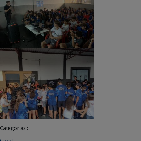
Categorias :
Geral