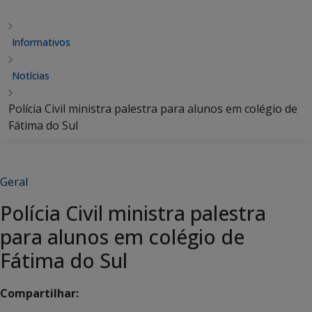
Informativos
Notícias
Polícia Civil ministra palestra para alunos em colégio de
Fátima do Sul
Geral
Polícia Civil ministra palestra
para alunos em colégio de
Fátima do Sul
Compartilhar: