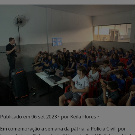
Publicado em
06 set 2023
• por Keila Flores •
Em comemoração a semana da pátria, a Polícia Civil, por