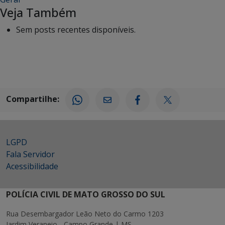
Veja Também
Sem posts recentes disponíveis.
Compartilhe:
LGPD
Fala Servidor
Acessibilidade
POLÍCIA CIVIL DE MATO GROSSO DO SUL
Rua Desembargador Leão Neto do Carmo 1203
Jardim Veraneio - Campo Grande | MS