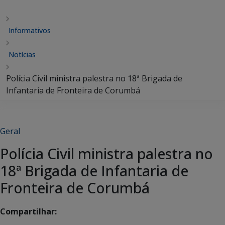
Informativos
Notícias
Polícia Civil ministra palestra no 18ª Brigada de
Infantaria de Fronteira de Corumbá
Geral
Polícia Civil ministra palestra no
18ª Brigada de Infantaria de
Fronteira de Corumbá
Compartilhar: