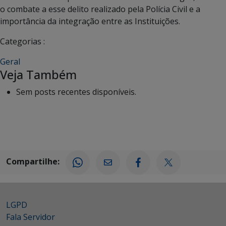
o combate a esse delito realizado pela Polícia Civil e a
importância da integração entre as Instituições.
Categorias :
Geral
Veja Também
Sem posts recentes disponíveis.
Compartilhe:
LGPD
Fala Servidor