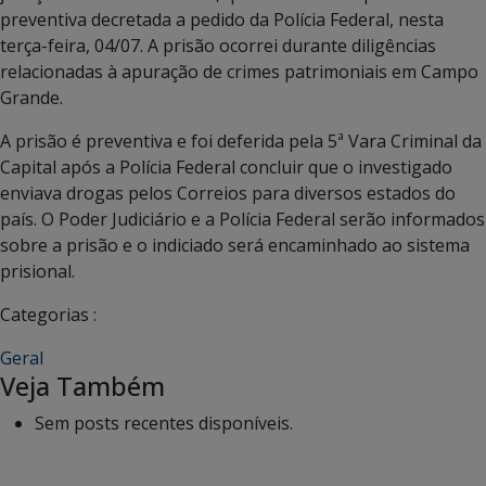
preventiva decretada a pedido da Polícia Federal, nesta
terça-feira, 04/07. A prisão ocorrei durante diligências
relacionadas à apuração de crimes patrimoniais em Campo
Grande.
A prisão é preventiva e foi deferida pela 5ª Vara Criminal da
Capital após a Polícia Federal concluir que o investigado
enviava drogas pelos Correios para diversos estados do
país. O Poder Judiciário e a Polícia Federal serão informados
sobre a prisão e o indiciado será encaminhado ao sistema
prisional.
Categorias :
Geral
Veja Também
Sem posts recentes disponíveis.