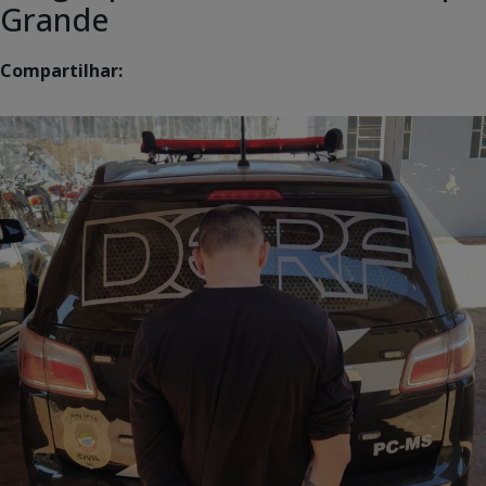
Grande
Compartilhar: