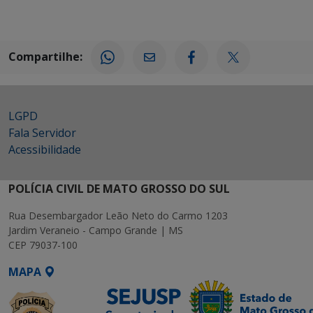
Compartilhe:
LGPD
Fala Servidor
Acessibilidade
POLÍCIA CIVIL DE MATO GROSSO DO SUL
Rua Desembargador Leão Neto do Carmo 1203
Jardim Veraneio - Campo Grande | MS
CEP 79037-100
MAPA