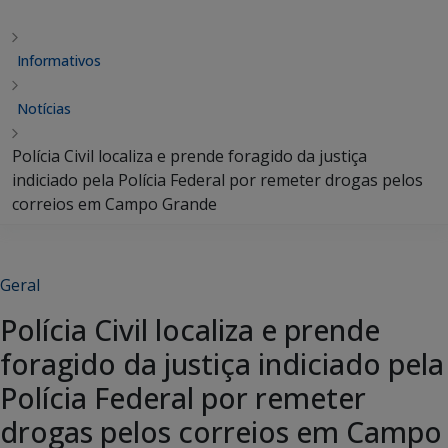
Informativos
Notícias
Polícia Civil localiza e prende foragido da justiça
indiciado pela Polícia Federal por remeter drogas pelos
correios em Campo Grande
Geral
Polícia Civil localiza e prende
foragido da justiça indiciado pela
Polícia Federal por remeter
drogas pelos correios em Campo