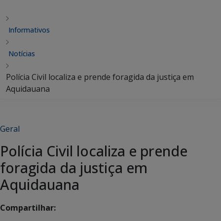
Informativos
Notícias
Polícia Civil localiza e prende foragida da justiça em
Aquidauana
Geral
Polícia Civil localiza e prende
foragida da justiça em
Aquidauana
Compartilhar: