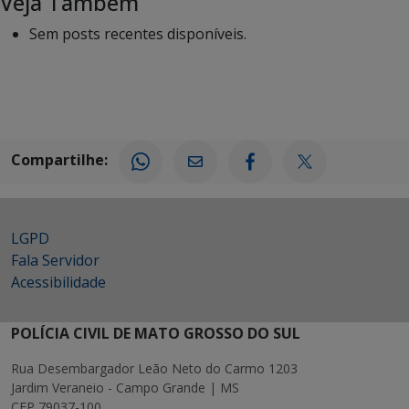
Veja Também
Sem posts recentes disponíveis.
Compartilhe:
LGPD
Fala Servidor
Acessibilidade
POLÍCIA CIVIL DE MATO GROSSO DO SUL
Rua Desembargador Leão Neto do Carmo 1203
Jardim Veraneio - Campo Grande | MS
CEP 79037-100