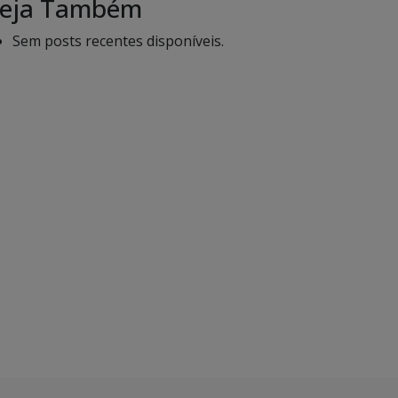
eja Também
Sem posts recentes disponíveis.