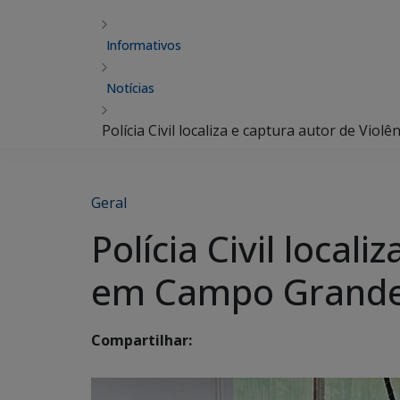
Informativos
Notícias
Polícia Civil localiza e captura autor de Vi
Geral
Polícia Civil local
em Campo Grand
Compartilhar: