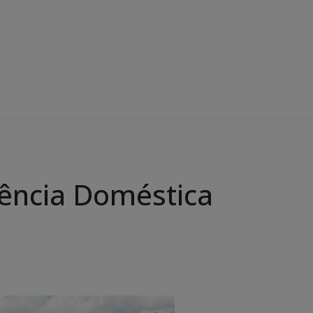
olência Doméstica