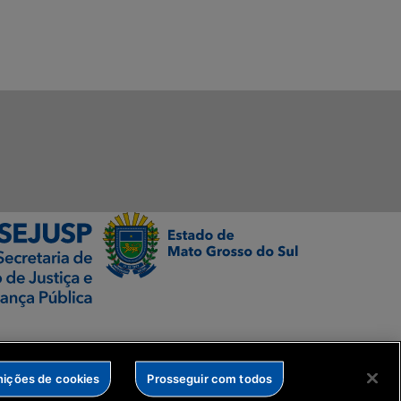
nições de cookies
Prosseguir com todos