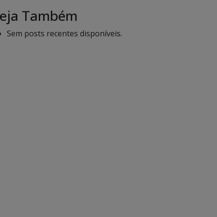
eja Também
Sem posts recentes disponíveis.