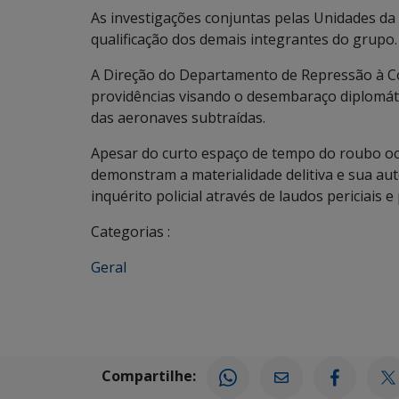
As investigações conjuntas pelas Unidades da
qualificação dos demais integrantes do grupo.
A Direção do Departamento de Repressão à C
providências visando o desembaraço diplomáti
das aeronaves subtraídas.
Apesar do curto espaço de tempo do roubo oco
demonstram a materialidade delitiva e sua aut
inquérito policial através de laudos periciais 
Categorias :
Geral
Compartilhe: