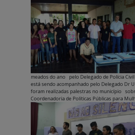
meados do ano pelo Delegado de Polícia Civil
está sendo acompanhado pelo Delegado Dr Uli
foram realizadas palestras no município sobre
Coordenadoria de Políticas Públicas para Mulhe