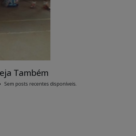
eja Também
Sem posts recentes disponíveis.