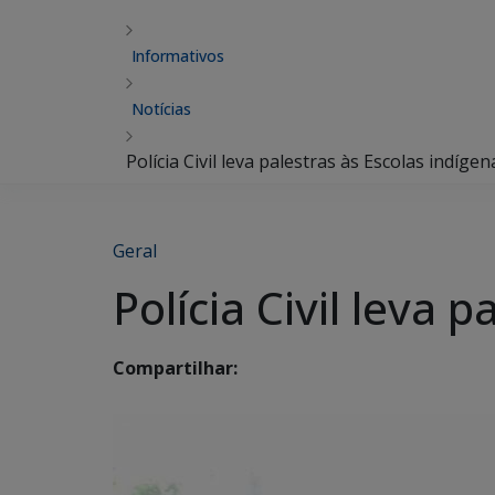
Informativos
Notícias
Polícia Civil leva palestras às Escolas indíg
Geral
Polícia Civil leva
Compartilhar: