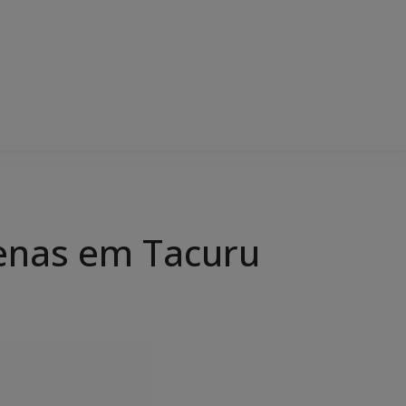
ígenas em Tacuru