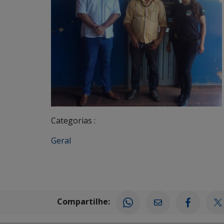
Categorias :
Geral
Compartilhe: