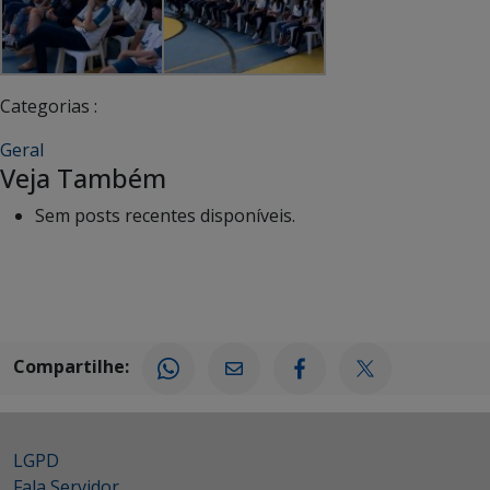
Categorias :
Geral
Veja Também
Sem posts recentes disponíveis.
Compartilhe:
LGPD
Fala Servidor