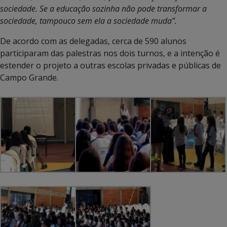
sociedade. Se a educação sozinha não pode transformar a
sociedade, tampouco sem ela a sociedade muda”.
De acordo com as delegadas, cerca de 590 alunos
participaram das palestras nos dois turnos, e a intenção é
estender o projeto a outras escolas privadas e públicas de
Campo Grande.