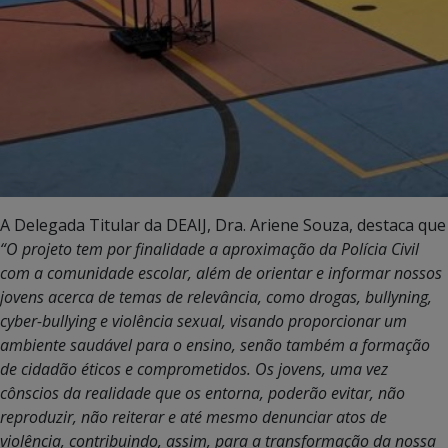
A Delegada Titular da DEAIJ, Dra. Ariene Souza, destaca que
“O projeto tem por finalidade a aproximação da Polícia Civil
com a comunidade escolar, além de orientar e informar nossos
jovens acerca de temas de relevância, como drogas, bullyning,
cyber-bullying e violência sexual, visando proporcionar um
ambiente saudável para o ensino, senão também a formação
de cidadão éticos e comprometidos. Os jovens, uma vez
cônscios da realidade que os entorna, poderão evitar, não
reproduzir, não reiterar e até mesmo denunciar atos de
violência, contribuindo, assim, para a transformação da nossa