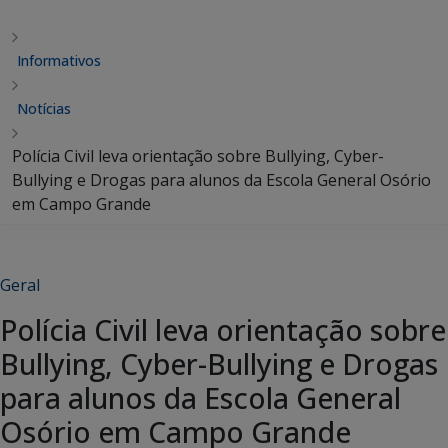
Informativos
Notícias
Polícia Civil leva orientação sobre Bullying, Cyber-
Bullying e Drogas para alunos da Escola General Osório
em Campo Grande
Geral
Polícia Civil leva orientação sobre
Bullying, Cyber-Bullying e Drogas
para alunos da Escola General
Osório em Campo Grande