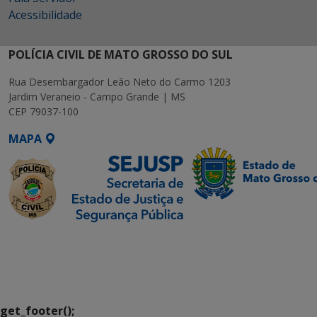
Acessibilidade
POLÍCIA CIVIL DE MATO GROSSO DO SUL
Rua Desembargador Leão Neto do Carmo 1203
Jardim Veraneio - Campo Grande | MS
CEP 79037-100
MAPA
SETDIG | Secretaria-
Executiva de
Transformação Digital
get_footer();