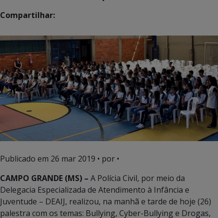
Compartilhar:
Publicado em
26 mar 2019
• por •
CAMPO GRANDE (MS) –
A Polícia Civil, por meio da
Delegacia Especializada de Atendimento à Infância e
Juventude – DEAIJ, realizou, na manhã e tarde de hoje (26)
palestra com os temas: Bullying, Cyber-Bullying e Drogas,