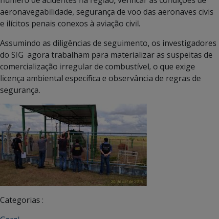
aeronavegabilidade, segurança de voo das aeronaves civis
e ilícitos penais conexos à aviação civil.
Assumindo as diligências de seguimento, os investigadores
do SIG agora trabalham para materializar as suspeitas de
comercialização irregular de combustível, o que exige
licença ambiental específica e observância de regras de
segurança.
Categorias :