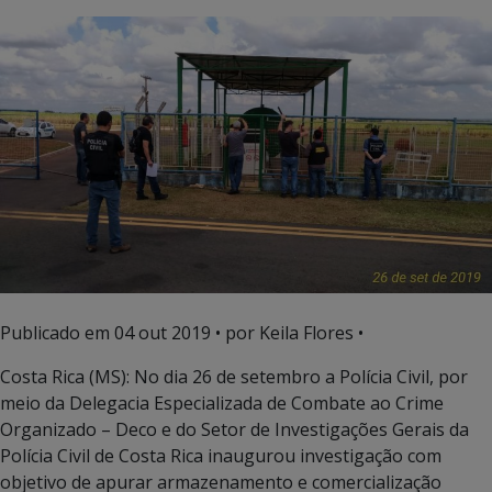
Publicado em
04 out 2019
• por Keila Flores •
Costa Rica (MS): No dia 26 de setembro a Polícia Civil, por
meio da Delegacia Especializada de Combate ao Crime
Organizado – Deco e do Setor de Investigações Gerais da
Polícia Civil de Costa Rica inaugurou investigação com
objetivo de apurar armazenamento e comercialização