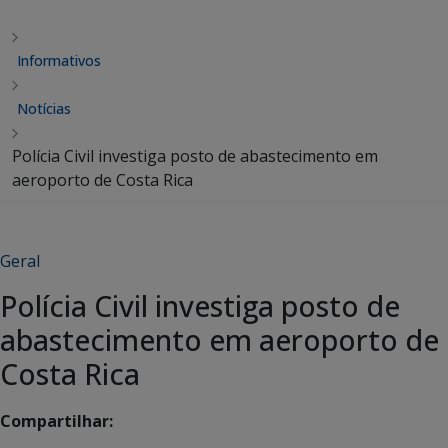
Informativos
Notícias
Polícia Civil investiga posto de abastecimento em
aeroporto de Costa Rica
Geral
Polícia Civil investiga posto de
abastecimento em aeroporto de
Costa Rica
Compartilhar: