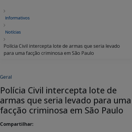
Informativos
Notícias
Polícia Civil intercepta lote de armas que seria levado
para uma facção criminosa em São Paulo
Geral
Polícia Civil intercepta lote de
armas que seria levado para uma
facção criminosa em São Paulo
Compartilhar: