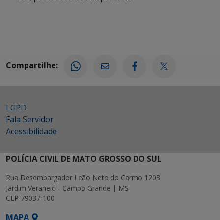
Compartilhe:
LGPD
Fala Servidor
Acessibilidade
POLÍCIA CIVIL DE MATO GROSSO DO SUL
Rua Desembargador Leão Neto do Carmo 1203
Jardim Veraneio - Campo Grande | MS
CEP 79037-100
MAPA