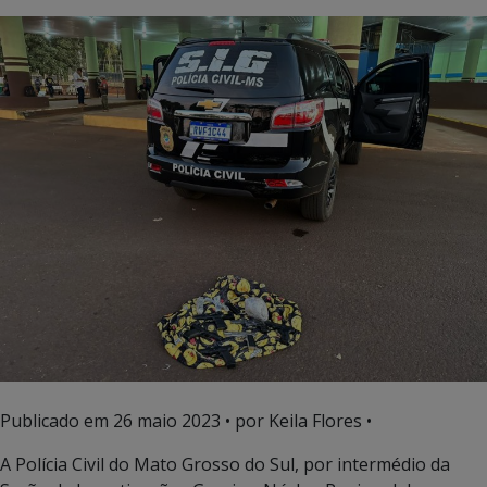
Publicado em
26 maio 2023
• por Keila Flores •
A Polícia Civil do Mato Grosso do Sul, por intermédio da