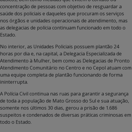
concentração de pessoas com objetivo de resguardar a
saúde dos policiais e daqueles que procuram os serviços
nos órgãos e unidades operacionais de atendimento, mas
as delegacias de polícia continuam funcionado em todo o
Estado.
No interior, as Unidades Policiais possuem plantão 24
horas por dia e, na capital, a Delegacia Especializada de
Atendimento à Mulher, bem como as Delegacias de Pronto
Atendimento Comunitário no Centro e no Cepol atuam com
uma equipe completa de plantão funcionando de forma
ininterrupta.
A Polícia Civil continua nas ruas para garantir a segurança
de toda a população de Mato Grosso do Sul e sua atuação,
somente nos últimos 30 dias, gerou a prisão de 1.686
suspeitos e condenados de diversas práticas criminosas em
todo o Estado.