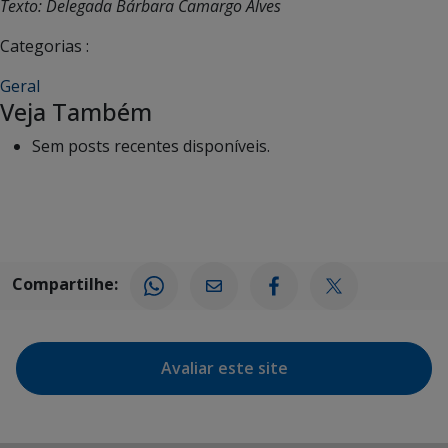
Texto: Delegada Bárbara Camargo Alves
Categorias :
Geral
Veja Também
Sem posts recentes disponíveis.
Compartilhe:
Avaliar este site