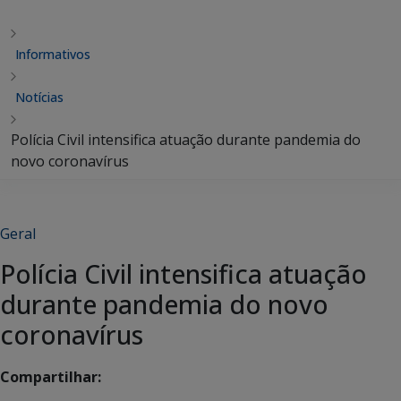
Informativos
Notícias
Polícia Civil intensifica atuação durante pandemia do
novo coronavírus
Geral
Polícia Civil intensifica atuação
durante pandemia do novo
coronavírus
Compartilhar: