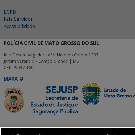
LGPD
Fala Servidor
Acessibilidade
POLÍCIA CIVIL DE MATO GROSSO DO SUL
Rua Desembargador Leão Neto do Carmo 1203
Jardim Veraneio - Campo Grande | MS
CEP 79037-100
MAPA
SETDIG | Secretaria-
Executiva de