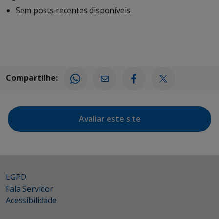
Sem posts recentes disponíveis.
Compartilhe:
Avaliar este site
LGPD
Fala Servidor
Acessibilidade