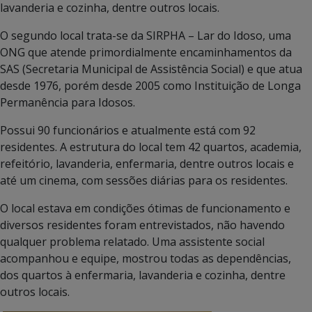
lavanderia e cozinha, dentre outros locais.
O segundo local trata-se da SIRPHA – Lar do Idoso, uma
ONG que atende primordialmente encaminhamentos da
SAS (Secretaria Municipal de Assistência Social) e que atua
desde 1976, porém desde 2005 como Instituição de Longa
Permanência para Idosos.
Possui 90 funcionários e atualmente está com 92
residentes. A estrutura do local tem 42 quartos, academia,
refeitório, lavanderia, enfermaria, dentre outros locais e
até um cinema, com sessões diárias para os residentes.
O local estava em condições ótimas de funcionamento e
diversos residentes foram entrevistados, não havendo
qualquer problema relatado. Uma assistente social
acompanhou e equipe, mostrou todas as dependências,
dos quartos à enfermaria, lavanderia e cozinha, dentre
outros locais.