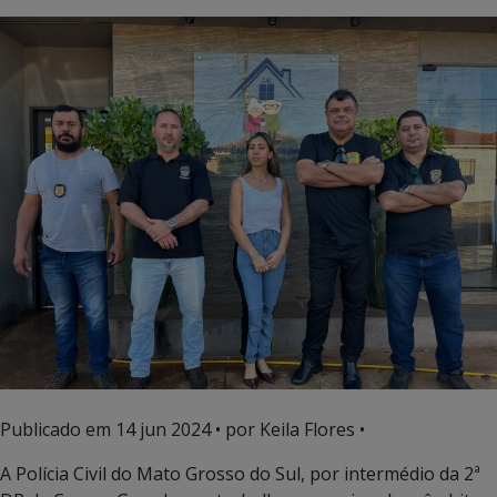
Publicado em
14 jun 2024
• por Keila Flores •
A Polícia Civil do Mato Grosso do Sul, por intermédio da 2ª