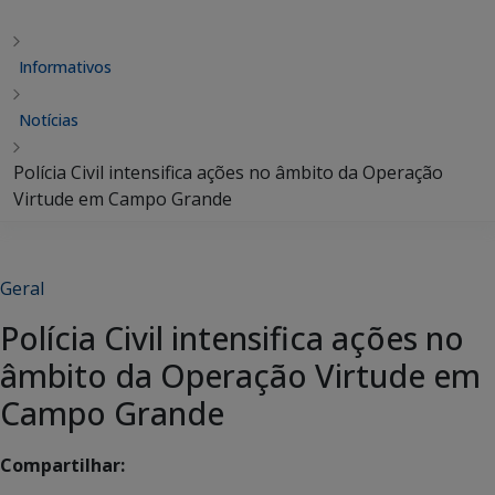
Informativos
Notícias
Polícia Civil intensifica ações no âmbito da Operação
Virtude em Campo Grande
Geral
Polícia Civil intensifica ações no
âmbito da Operação Virtude em
Campo Grande
Compartilhar: