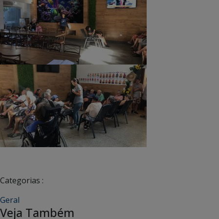
Categorias :
Geral
Veja Também