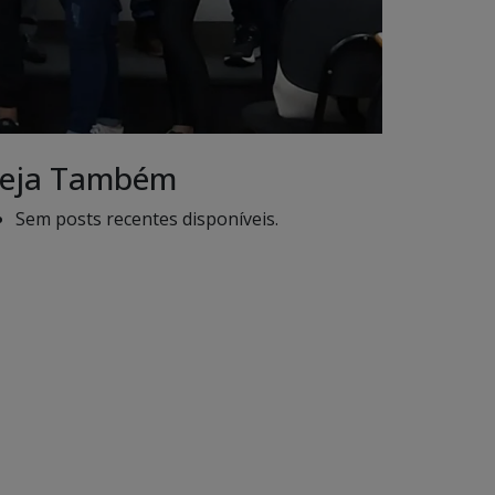
eja Também
Sem posts recentes disponíveis.