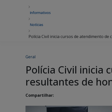
Informativos
Notícias
Polícia Civil inicia cursos de atendimento 
Geral
Polícia Civil inic
resultantes de h
Compartilhar: