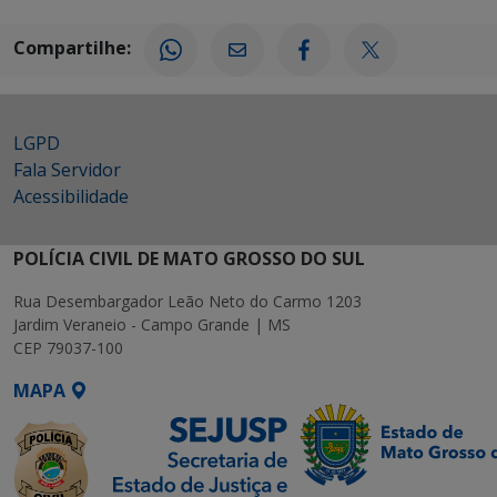
Compartilhe:
LGPD
Fala Servidor
Acessibilidade
POLÍCIA CIVIL DE MATO GROSSO DO SUL
Rua Desembargador Leão Neto do Carmo 1203
Jardim Veraneio - Campo Grande | MS
CEP 79037-100
MAPA