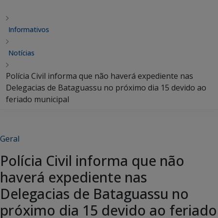
Informativos
Notícias
Polícia Civil informa que não haverá expediente nas
Delegacias de Bataguassu no próximo dia 15 devido ao
feriado municipal
Geral
Polícia Civil informa que não
haverá expediente nas
Delegacias de Bataguassu no
próximo dia 15 devido ao feriado