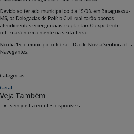
Devido ao feriado municipal do dia 15/08, em Bataguassu-
MS, as Delegacias de Polícia Civil realizarão apenas
atendimentos emergenciais no plantão. O expediente
retornará normalmente na sexta-feira.
No dia 15, o município celebra o Dia de Nossa Senhora dos
Navegantes.
Categorias :
Geral
Veja Também
Sem posts recentes disponíveis.