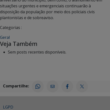
situações urgentes e emergenciais continuarão à
disposição da população por meio dos policiais civis
plantonistas e de sobreaviso.
Categorias :
Geral
Veja Também
Sem posts recentes disponíveis.
Compartilhe:
LGPD