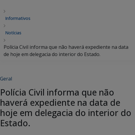
Informativos
Notícias
Polícia Civil informa que não haverá expediente na data
de hoje em delegacia do interior do Estado.
Geral
Polícia Civil informa que não
haverá expediente na data de
hoje em delegacia do interior do
Estado.