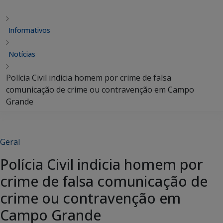
Informativos
Notícias
Polícia Civil indicia homem por crime de falsa
comunicação de crime ou contravenção em Campo
Grande
Geral
Polícia Civil indicia homem por
crime de falsa comunicação de
crime ou contravenção em
Campo Grande