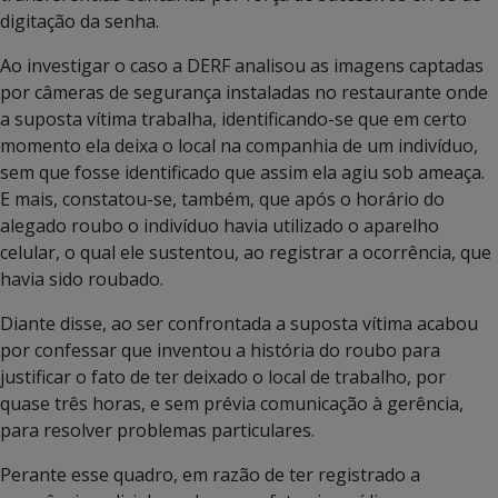
digitação da senha.
Ao investigar o caso a DERF analisou as imagens captadas
por câmeras de segurança instaladas no restaurante onde
a suposta vítima trabalha, identificando-se que em certo
momento ela deixa o local na companhia de um indivíduo,
sem que fosse identificado que assim ela agiu sob ameaça.
E mais, constatou-se, também, que após o horário do
alegado roubo o indivíduo havia utilizado o aparelho
celular, o qual ele sustentou, ao registrar a ocorrência, que
havia sido roubado.
Diante disse, ao ser confrontada a suposta vítima acabou
por confessar que inventou a história do roubo para
justificar o fato de ter deixado o local de trabalho, por
quase três horas, e sem prévia comunicação à gerência,
para resolver problemas particulares.
Perante esse quadro, em razão de ter registrado a