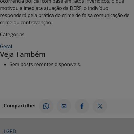
ocorrência policial com base em fatos inverídicos, o que
motivou a imediata atuação da DERF, o indivíduo
responderá pela prática do crime de falsa comunicação de
crime ou contravenção.
Categorias :
Geral
Veja Também
Sem posts recentes disponíveis.
Compartilhe:
LGPD