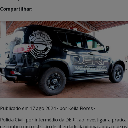
Compartilhar:
Publicado em
17 ago 2024
• por Keila Flores •
Polícia Civil, por intermédio da DERF, ao investigar a prática
de roubo com restrição de liberdade da vítima apura que os