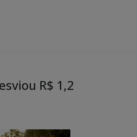
desviou R$ 1,2