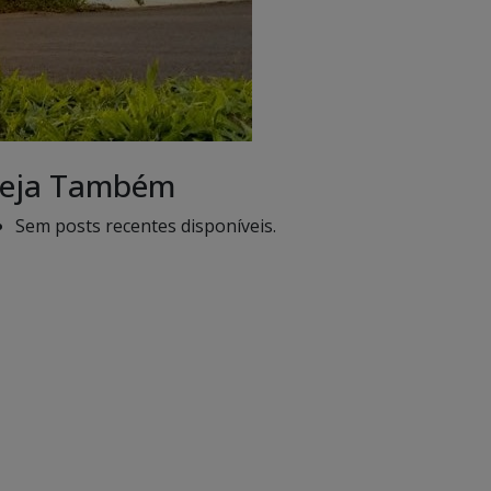
eja Também
Sem posts recentes disponíveis.