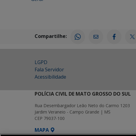
Compartilhe:
LGPD
Fala Servidor
Acessibilidade
POLÍCIA CIVIL DE MATO GROSSO DO SUL
Rua Desembargador Leão Neto do Carmo 1203
Jardim Veraneio - Campo Grande | MS
CEP 79037-100
MAPA