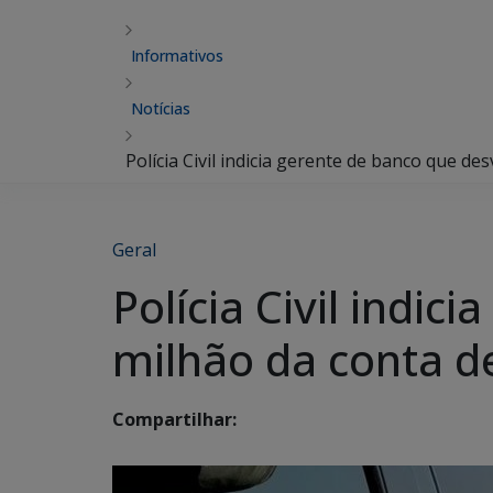
Informativos
Notícias
Polícia Civil indicia gerente de banco que de
Geral
Polícia Civil indic
milhão da conta d
Compartilhar: