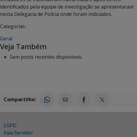
identificados pela equipe de investigação se apresentaram
nesta Delegacia de Polícia onde foram indiciados.
Categorias :
Geral
Veja Também
Sem posts recentes disponíveis.
Compartilhe:
LGPD
Fala Servidor