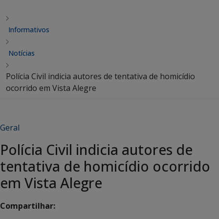
Informativos
Notícias
Polícia Civil indicia autores de tentativa de homicídio
ocorrido em Vista Alegre
Geral
Polícia Civil indicia autores de
tentativa de homicídio ocorrido
em Vista Alegre
Compartilhar: