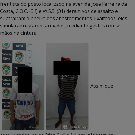
frentista do posto localizado na avenida Jose Ferreira da
Costa, G.O.C. (34) e W.S.S. (31) deram voz de assalto e
subtraíram dinheiro dos abastecimentos. Exaltados, eles
simularam estarem armados, mediante gestos com as
mãos na cintura.
Assim que