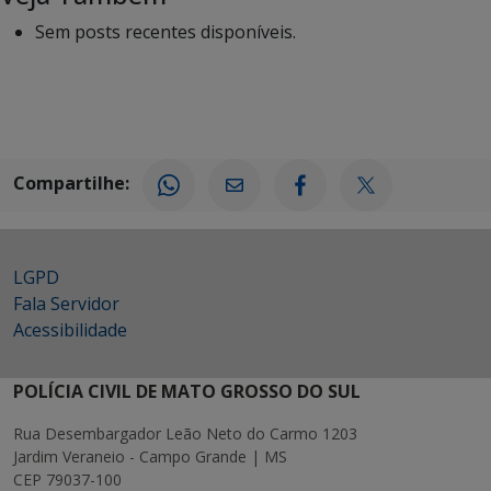
Sem posts recentes disponíveis.
Compartilhe:
LGPD
Fala Servidor
Acessibilidade
POLÍCIA CIVIL DE MATO GROSSO DO SUL
Rua Desembargador Leão Neto do Carmo 1203
Jardim Veraneio - Campo Grande | MS
CEP 79037-100