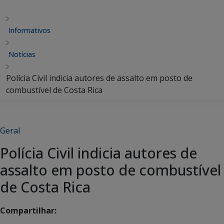
Informativos
Notícias
Polícia Civil indicia autores de assalto em posto de
combustível de Costa Rica
Geral
Polícia Civil indicia autores de
assalto em posto de combustível
de Costa Rica
Compartilhar: