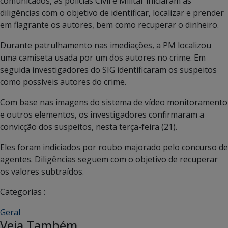
comunicados, as polícias Civil e Militar iniciaram as
diligências com o objetivo de identificar, localizar e prender
em flagrante os autores, bem como recuperar o dinheiro.
Durante patrulhamento nas imediações, a PM localizou
uma camiseta usada por um dos autores no crime. Em
seguida investigadores do SIG identificaram os suspeitos
como possíveis autores do crime.
Com base nas imagens do sistema de vídeo monitoramento
e outros elementos, os investigadores confirmaram a
convicção dos suspeitos, nesta terça-feira (21).
Eles foram indiciados por roubo majorado pelo concurso de
agentes. Diligências seguem com o objetivo de recuperar
os valores subtraídos.
Categorias :
Geral
Veja Também