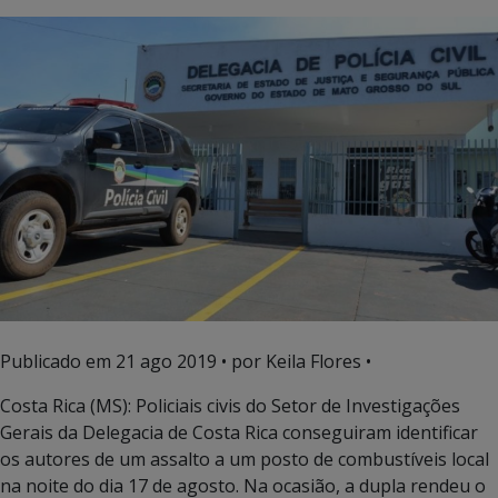
Publicado em
21 ago 2019
• por Keila Flores •
Costa Rica (MS): Policiais civis do Setor de Investigações
Gerais da Delegacia de Costa Rica conseguiram identificar
os autores de um assalto a um posto de combustíveis local
na noite do dia 17 de agosto. Na ocasião, a dupla rendeu o