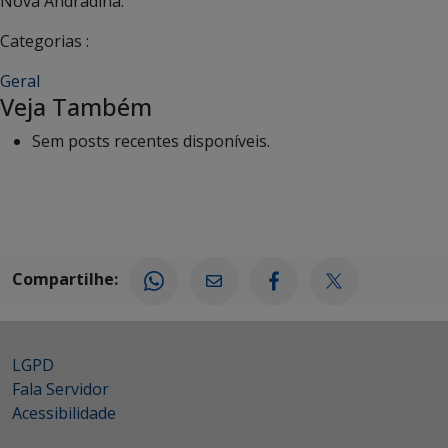
Nova Andradina.
Categorias :
Geral
Veja Também
Sem posts recentes disponíveis.
Compartilhe:
LGPD
Fala Servidor
Acessibilidade