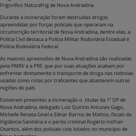
Frigorífico Naturafrig de Nova Andradina.
Durante a incineração foram destruídas drogas
apreendidas por forças policiais que operaram na
circunscrição territorial de Nova Andradina, dentre elas, a
Polícia Civil destaca a Polícia Militar Rodoviária Estadual e
Polícia Rodoviária Federal.
As maiores apreensões de Nova Andradina são realizadas
pela PMRV e a PRF, que por suas atuações acabam por
enfrentar diretamente o transporte de droga nas rodovias
usadas como rotas por traficantes que abastecem outras
regiões do país.
Estiveram presentes a incineração o titular da 1ª DP de
Nova Andradina, delegado Luiz Quirino Antunes Gago,
Michelle Renata Ginel e Ednar Barros de Mattos, fiscais da
Vigilância Sanitária e o perito criminal Rogério Insfran
Osantos, além dos policiais civis lotados no município de