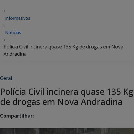
Informativos
Notícias
Polícia Civil incinera quase 135 Kg de drogas em Nova
Andradina
Geral
Polícia Civil incinera quase 135 Kg
de drogas em Nova Andradina
Compartilhar: