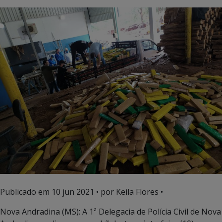
Publicado em
10 jun 2021
• por Keila Flores •
Nova Andradina (MS): A 1ª Delegacia de Polícia Civil de Nova