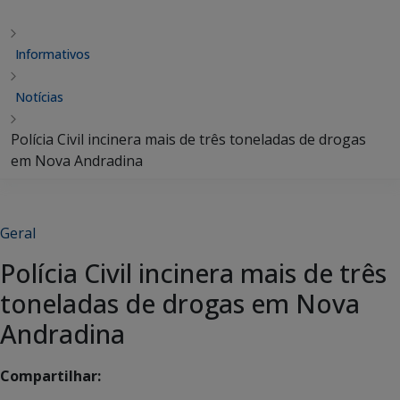
Informativos
Notícias
Polícia Civil incinera mais de três toneladas de drogas
em Nova Andradina
Geral
Polícia Civil incinera mais de três
toneladas de drogas em Nova
Andradina
Compartilhar: