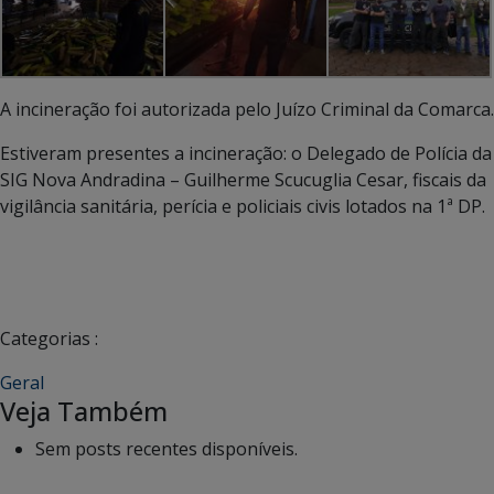
A incineração foi autorizada pelo Juízo Criminal da Comarca.
Estiveram presentes a incineração: o Delegado de Polícia da
SIG Nova Andradina – Guilherme Scucuglia Cesar, fiscais da
vigilância sanitária, perícia e policiais civis lotados na 1ª DP.
Categorias :
Geral
Veja Também
Sem posts recentes disponíveis.