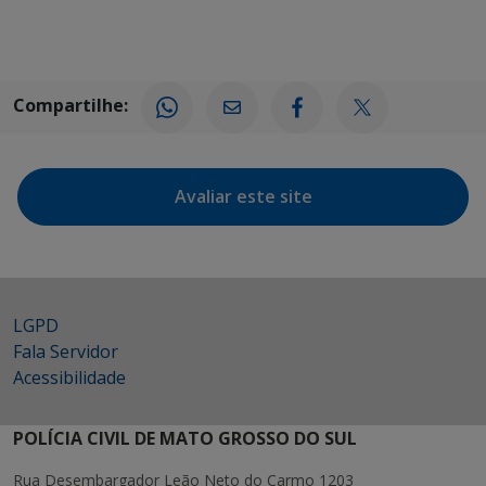
Compartilhe:
Avaliar este site
LGPD
Fala Servidor
Acessibilidade
POLÍCIA CIVIL DE MATO GROSSO DO SUL
Rua Desembargador Leão Neto do Carmo 1203