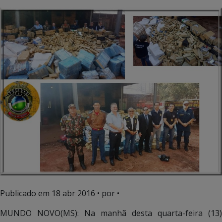
Publicado em
18 abr 2016
• por •
MUNDO NOVO(MS): Na manhã desta quarta-feira (13)