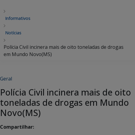
Informativos
Notícias
Polícia Civil incinera mais de oito toneladas de drogas
em Mundo Novo(MS)
Geral
Polícia Civil incinera mais de oito
toneladas de drogas em Mundo
Novo(MS)
Compartilhar: