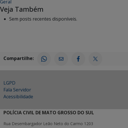
Geral
Veja Também
Sem posts recentes disponíveis.
Compartilhe:
LGPD
Fala Servidor
Acessibilidade
POLÍCIA CIVIL DE MATO GROSSO DO SUL
Rua Desembargador Leão Neto do Carmo 1203