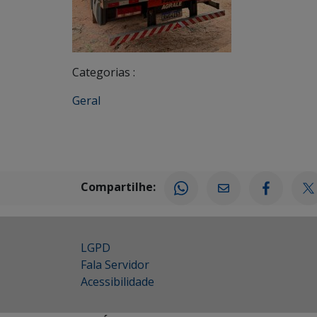
Categorias :
Geral
Compartilhe:
LGPD
Fala Servidor
Acessibilidade