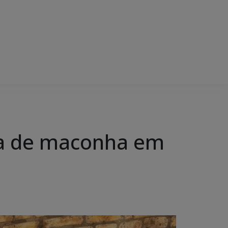
ada de maconha em