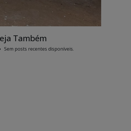
eja Também
Sem posts recentes disponíveis.