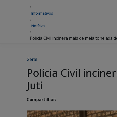
Informativos
Notícias
Polícia Civil incinera mais de meia tonelada
Geral
Polícia Civil inc
Juti
Compartilhar: