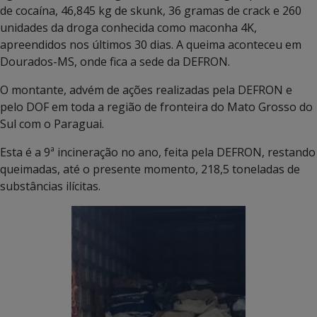
de cocaína, 46,845 kg de skunk, 36 gramas de crack e 260
unidades da droga conhecida como maconha 4K,
apreendidos nos últimos 30 dias. A queima aconteceu em
Dourados-MS, onde fica a sede da DEFRON.
O montante, advém de ações realizadas pela DEFRON e
pelo DOF em toda a região de fronteira do Mato Grosso do
Sul com o Paraguai.
Esta é a 9ª incineração no ano, feita pela DEFRON, restando
queimadas, até o presente momento, 218,5 toneladas de
substâncias ilícitas.