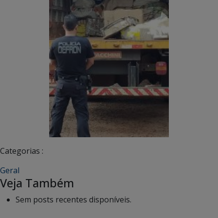
Categorias :
Geral
Veja Também
Sem posts recentes disponíveis.