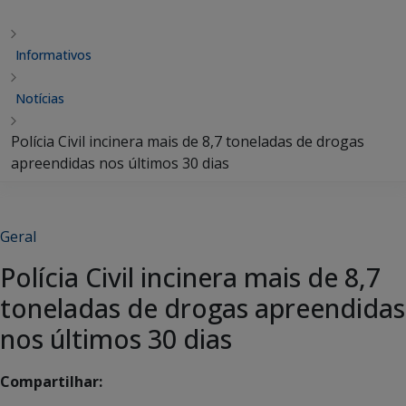
Informativos
Notícias
Polícia Civil incinera mais de 8,7 toneladas de drogas
apreendidas nos últimos 30 dias
Geral
Polícia Civil incinera mais de 8,7
toneladas de drogas apreendidas
nos últimos 30 dias
Compartilhar: