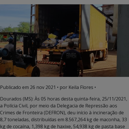
Publicado em
26 nov 2021
• por Keila Flores •
Dourados (MS): Às 05 horas desta quinta-feira, 25/11/2021,
a Polícia Civil, por meio da Delegacia de Repressão aos
Crimes de Fronteira (DEFRON), deu início à incineração de
8,7 toneladas, distribuídas em 8.567,264 kg de maconha, 33
kg de cocaína, 1,398 kg de haxixe, 54,938 kg de pasta base