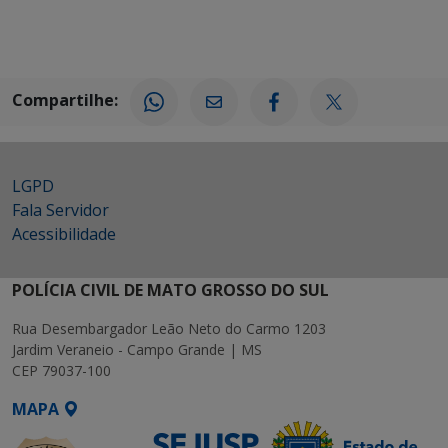
Compartilhe:
LGPD
Fala Servidor
Acessibilidade
POLÍCIA CIVIL DE MATO GROSSO DO SUL
Rua Desembargador Leão Neto do Carmo 1203
Jardim Veraneio - Campo Grande | MS
CEP 79037-100
MAPA