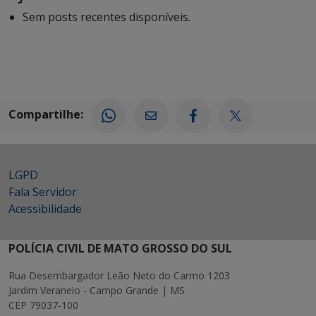
Sem posts recentes disponíveis.
Compartilhe:
LGPD
Fala Servidor
Acessibilidade
POLÍCIA CIVIL DE MATO GROSSO DO SUL
Rua Desembargador Leão Neto do Carmo 1203
Jardim Veraneio - Campo Grande | MS
CEP 79037-100