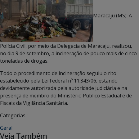
Maracaju (MS): A
Polícia Civil, por meio da Delegacia de Maracaju, realizou,
no dia 9 de setembro, a incineração de pouco mais de cinco
toneladas de drogas.
Todo o procedimento de incineração seguiu o rito
estabelecido pela Lei Federal nº 11.343/06, estando
devidamente autorizada pela autoridade judiciária e na
presença de membro do Ministério Público Estadual e de
Fiscais da Vigilância Sanitária.
Categorias :
Geral
Veja Também