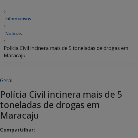
Informativos
Notícias
Polícia Civil incinera mais de 5 toneladas de drogas em
Maracaju
Geral
Polícia Civil incinera mais de 5
toneladas de drogas em
Maracaju
Compartilhar: