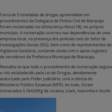
Cerca de 5 toneladas de drogas apreendidas em
procedimentos da Delegacia de Polícia Civil de Maracaju
foram incineradas na última terça-feira (18), no próprio
município. A incineração ocorreu nas dependências de uma
empresa local, na presença dos policiais civis do Setor de
Investigações Gerais (SIG), bem como de representantes da
Vigilância Sanitária, contando ainda com o apoio logístico
de servidores da Prefeitura Municipal de Maracaju.
Ressalta-se que todo o procedimento de incineração seguiu
o rito estabelecido pela Lei de Drogas, devidamente
autorizado pelo Poder Judiciário, com a ciência do
Ministério Público Estadual (MPE). Ao todo, foram
incinerados 5.164,00Kg de cocaína, crack, maconha e skunk.