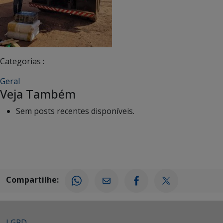
Categorias :
Geral
Veja Também
Sem posts recentes disponíveis.
Compartilhe:
LGPD