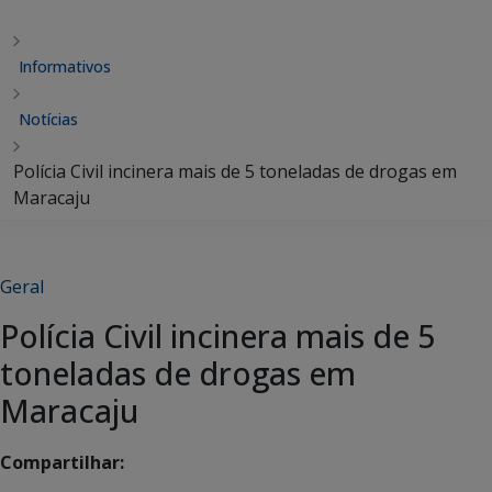
Informativos
Notícias
Polícia Civil incinera mais de 5 toneladas de drogas em
Maracaju
Geral
Polícia Civil incinera mais de 5
toneladas de drogas em
Maracaju
Compartilhar: