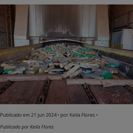
Publicado em
21 jun 2024
• por Keila Flores •
Publicado por Keila Flores