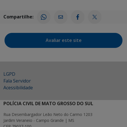
Compartilhe:
Avaliar este site
LGPD
Fala Servidor
Acessibilidade
POLÍCIA CIVIL DE MATO GROSSO DO SUL
Rua Desembargador Leão Neto do Carmo 1203
Jardim Veraneio - Campo Grande | MS
CEP 79037-100