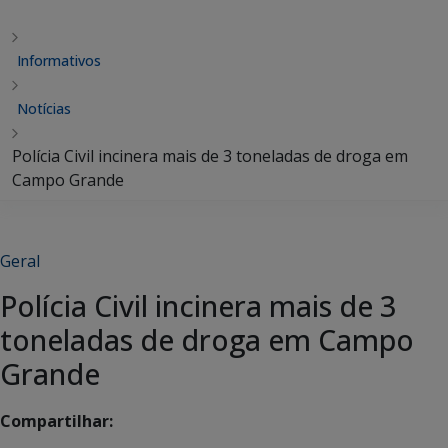
Informativos
Notícias
Polícia Civil incinera mais de 3 toneladas de droga em
Campo Grande
Geral
Polícia Civil incinera mais de 3
toneladas de droga em Campo
Grande
Compartilhar: