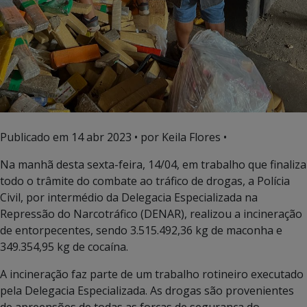
Publicado em
14 abr 2023
• por Keila Flores •
Na manhã desta sexta-feira, 14/04, em trabalho que finaliza
todo o trâmite do combate ao tráfico de drogas, a Polícia
Civil, por intermédio da Delegacia Especializada na
Repressão do Narcotráfico (DENAR), realizou a incineração
de entorpecentes, sendo 3.515.492,36 kg de maconha e
349.354,95 kg de cocaína.
A incineração faz parte de um trabalho rotineiro executado
pela Delegacia Especializada. As drogas são provenientes