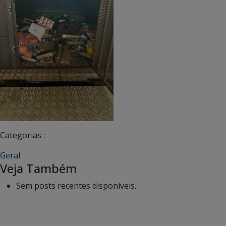
Categorias :
Geral
Veja Também
Sem posts recentes disponíveis.