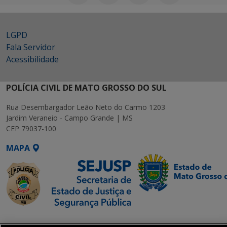
LGPD
Fala Servidor
Acessibilidade
POLÍCIA CIVIL DE MATO GROSSO DO SUL
Rua Desembargador Leão Neto do Carmo 1203
Jardim Veraneio - Campo Grande | MS
CEP 79037-100
MAPA
SETDIG | Secretaria-