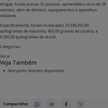
drogas, foram presas 35 pessoas, apreendidos cerca de 28
veículos, além de dinheiro, equipamentos e aparelhos
celulares.
Especificamente, foram incinerados 23.236.393,00
quilogramas de maconha, 455,00 gramas de cocaína, e
6.200,00 quilogramas de skunk.
Categorias :
Geral
Veja Também
Sem posts recentes disponíveis.
Compartilhe: