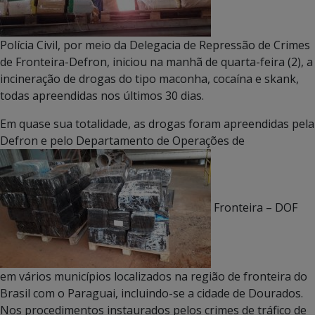
Polícia Civil, por meio da Delegacia de Repressão de Crimes
de Fronteira-Defron, iniciou na manhã de quarta-feira (2), a
incineração de drogas do tipo maconha, cocaína e skank,
todas apreendidas nos últimos 30 dias.
Em quase sua totalidade, as drogas foram apreendidas pela
Defron e pelo Departamento de Operações de
Fronteira – DOF
em vários municípios localizados na região de fronteira do
Brasil com o Paraguai, incluindo-se a cidade de Dourados.
Nos procedimentos instaurados pelos crimes de tráfico de