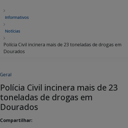
Informativos
Notícias
Polícia Civil incinera mais de 23 toneladas de drogas em
Dourados
Geral
Polícia Civil incinera mais de 23
toneladas de drogas em
Dourados
Compartilhar: