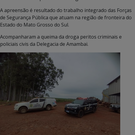
A apreensão é resultado do trabalho integrado das Forças
de Segurança Pública que atuam na região de fronteira do
Estado do Mato Grosso do Sul.
Acompanharam a queima da droga peritos criminais e
policiais civis da Delegacia de Amambai.