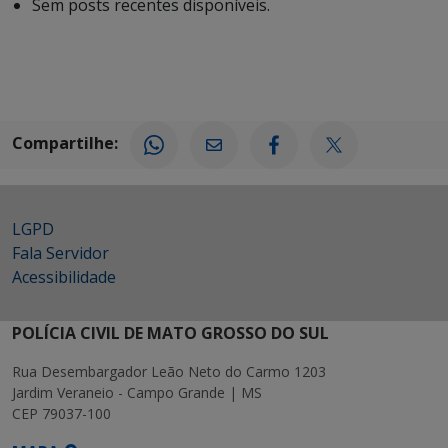
Sem posts recentes disponíveis.
Compartilhe:
LGPD
Fala Servidor
Acessibilidade
POLÍCIA CIVIL DE MATO GROSSO DO SUL
Rua Desembargador Leão Neto do Carmo 1203
Jardim Veraneio - Campo Grande | MS
CEP 79037-100