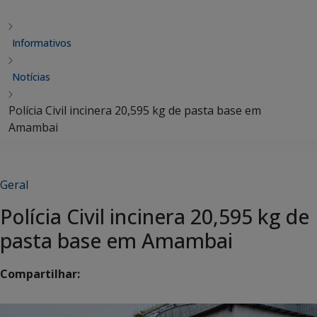
Informativos
Notícias
Polícia Civil incinera 20,595 kg de pasta base em
Amambai
Geral
Polícia Civil incinera 20,595 kg de
pasta base em Amambai
Compartilhar: