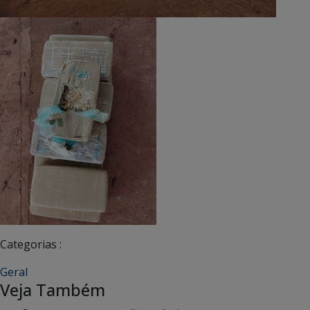
Categorias :
Geral
Veja Também