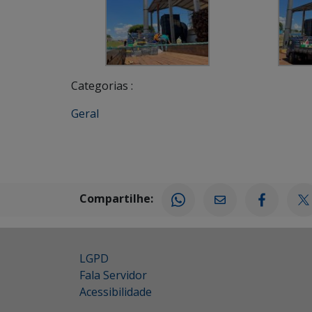
Categorias :
Geral
Compartilhe:
LGPD
Fala Servidor
Acessibilidade