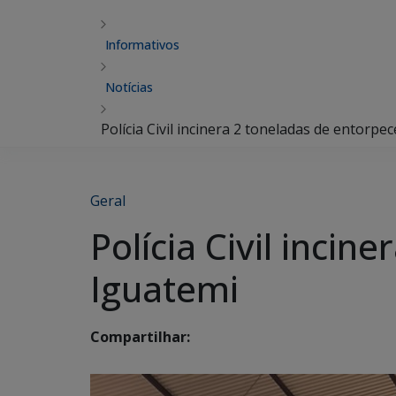
Informativos
Notícias
Polícia Civil incinera 2 toneladas de entorp
Geral
Polícia Civil inci
Iguatemi
Compartilhar: