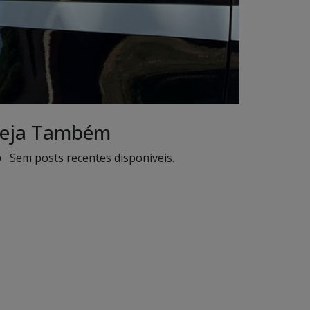
eja Também
Sem posts recentes disponíveis.