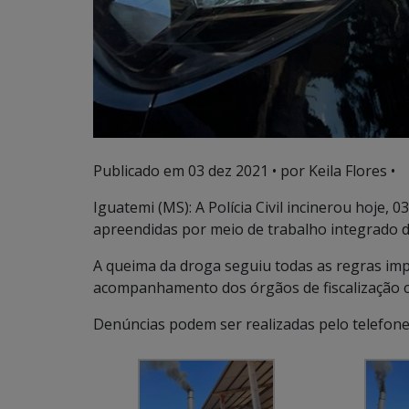
Publicado em
03 dez 2021
• por Keila Flores •
Iguatemi (MS): A Polícia Civil incinerou hoje,
apreendidas por meio de trabalho integrado d
A queima da droga seguiu todas as regras imp
acompanhamento dos órgãos de fiscalização 
Denúncias podem ser realizadas pelo telefone