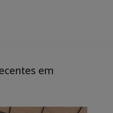
rpecentes em