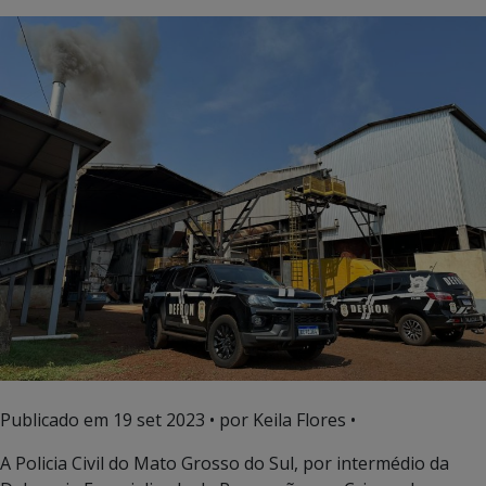
Publicado em
19 set 2023
• por Keila Flores •
A Policia Civil do Mato Grosso do Sul, por intermédio da