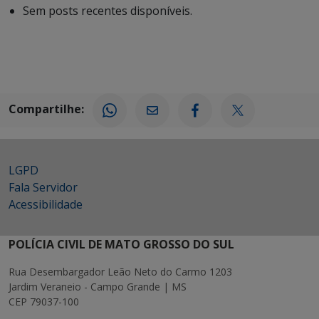
Sem posts recentes disponíveis.
Compartilhe:
LGPD
Fala Servidor
Acessibilidade
POLÍCIA CIVIL DE MATO GROSSO DO SUL
Rua Desembargador Leão Neto do Carmo 1203
Jardim Veraneio - Campo Grande | MS
CEP 79037-100