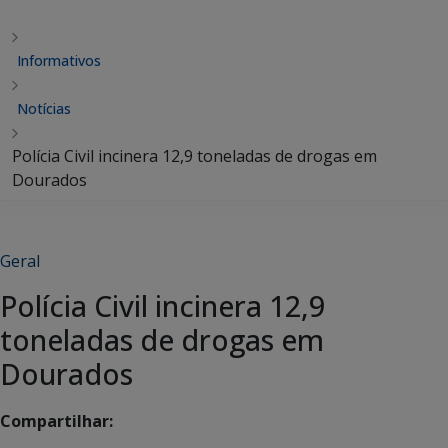
Informativos
Notícias
Polícia Civil incinera 12,9 toneladas de drogas em
Dourados
Geral
Polícia Civil incinera 12,9
toneladas de drogas em
Dourados
Compartilhar: