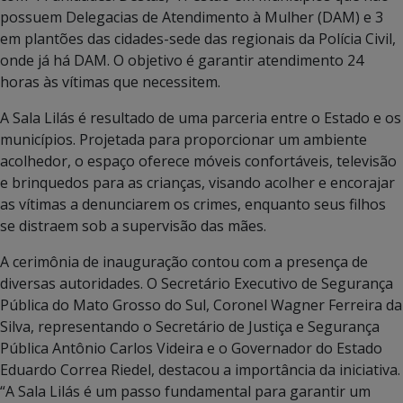
possuem Delegacias de Atendimento à Mulher (DAM) e 3
em plantões das cidades-sede das regionais da Polícia Civil,
onde já há DAM. O objetivo é garantir atendimento 24
horas às vítimas que necessitem.
A Sala Lilás é resultado de uma parceria entre o Estado e os
municípios. Projetada para proporcionar um ambiente
acolhedor, o espaço oferece móveis confortáveis, televisão
e brinquedos para as crianças, visando acolher e encorajar
as vítimas a denunciarem os crimes, enquanto seus filhos
se distraem sob a supervisão das mães.
A cerimônia de inauguração contou com a presença de
diversas autoridades. O Secretário Executivo de Segurança
Pública do Mato Grosso do Sul, Coronel Wagner Ferreira da
Silva, representando o Secretário de Justiça e Segurança
Pública Antônio Carlos Videira e o Governador do Estado
Eduardo Correa Riedel, destacou a importância da iniciativa.
“A Sala Lilás é um passo fundamental para garantir um