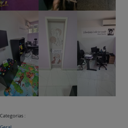
Categorias :
Geral