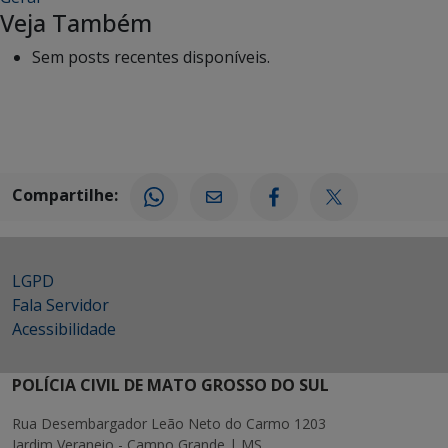
Veja Também
Sem posts recentes disponíveis.
Compartilhe:
LGPD
Fala Servidor
Acessibilidade
POLÍCIA CIVIL DE MATO GROSSO DO SUL
Rua Desembargador Leão Neto do Carmo 1203
Jardim Veraneio - Campo Grande | MS