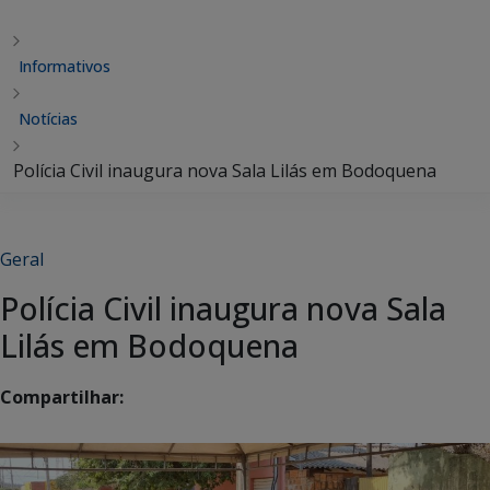
Informativos
Notícias
Polícia Civil inaugura nova Sala Lilás em Bodoquena
Geral
Polícia Civil inaugura nova Sala
Lilás em Bodoquena
Compartilhar: