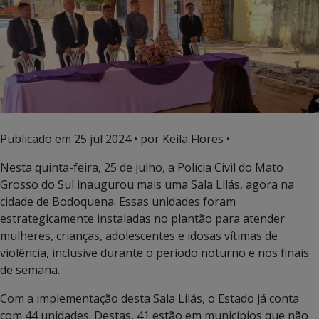
Publicado em
25 jul 2024
• por Keila Flores •
Nesta quinta-feira, 25 de julho, a Polícia Civil do Mato
Grosso do Sul inaugurou mais uma Sala Lilás, agora na
cidade de Bodoquena. Essas unidades foram
estrategicamente instaladas no plantão para atender
mulheres, crianças, adolescentes e idosas vítimas de
violência, inclusive durante o período noturno e nos finais
de semana.
Com a implementação desta Sala Lilás, o Estado já conta
com 44 unidades. Destas, 41 estão em municípios que não