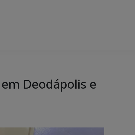
ás em Deodápolis e