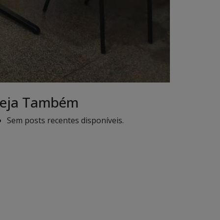
eja Também
Sem posts recentes disponíveis.