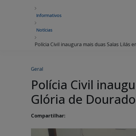
Informativos
Notícias
Polícia Civil inaugura mais duas Salas Lilás
Geral
Polícia Civil inau
Glória de Dourado
Compartilhar: