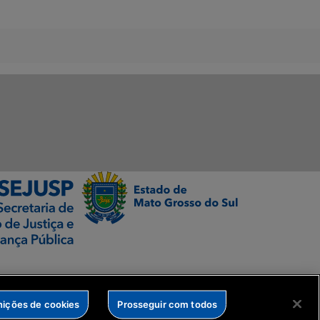
nições de cookies
Prosseguir com todos