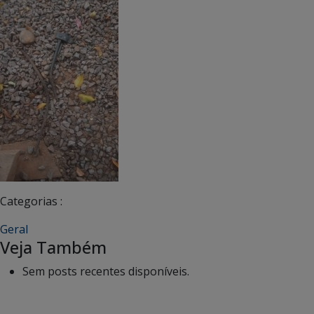
Categorias :
Geral
Veja Também
Sem posts recentes disponíveis.