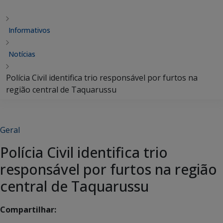
Informativos
Notícias
Polícia Civil identifica trio responsável por furtos na
região central de Taquarussu
Geral
Polícia Civil identifica trio
responsável por furtos na região
central de Taquarussu
Compartilhar: