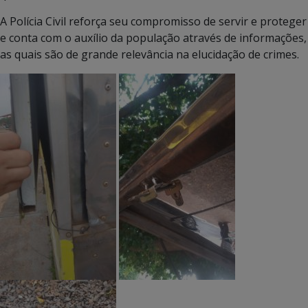
A Polícia Civil reforça seu compromisso de servir e proteger
e conta com o auxílio da população através de informações,
as quais são de grande relevância na elucidação de crimes.