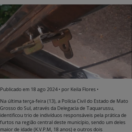
Publicado em
18 ago 2024
• por Keila Flores •
Na última terça-feira (13), a Polícia Civil do Estado de Mato
Grosso do Sul, através da Delegacia de Taquarussu,
identificou trio de indivíduos responsáveis pela prática de
furtos na região central deste município, sendo um deles
maior de idade (K.V.P.M, 18 anos) e outros dois