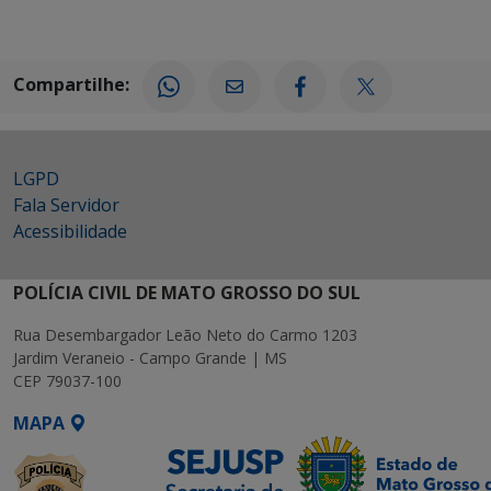
Compartilhe:
LGPD
Fala Servidor
Acessibilidade
POLÍCIA CIVIL DE MATO GROSSO DO SUL
Rua Desembargador Leão Neto do Carmo 1203
Jardim Veraneio - Campo Grande | MS
CEP 79037-100
MAPA