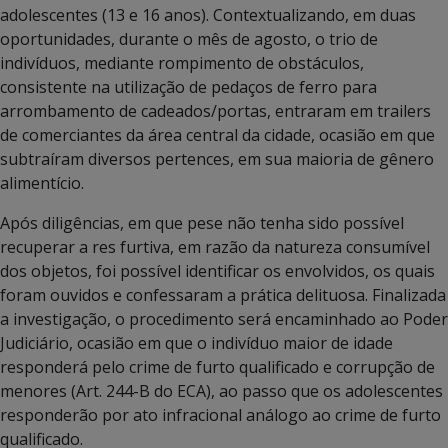
adolescentes (13 e 16 anos). Contextualizando, em duas
oportunidades, durante o mês de agosto, o trio de
indivíduos, mediante rompimento de obstáculos,
consistente na utilização de pedaços de ferro para
arrombamento de cadeados/portas, entraram em trailers
de comerciantes da área central da cidade, ocasião em que
subtraíram diversos pertences, em sua maioria de gênero
alimentício.
Após diligências, em que pese não tenha sido possível
recuperar a res furtiva, em razão da natureza consumível
dos objetos, foi possível identificar os envolvidos, os quais
foram ouvidos e confessaram a prática delituosa. Finalizada
a investigação, o procedimento será encaminhado ao Poder
Judiciário, ocasião em que o indivíduo maior de idade
responderá pelo crime de furto qualificado e corrupção de
menores (Art. 244-B do ECA), ao passo que os adolescentes
responderão por ato infracional análogo ao crime de furto
qualificado.