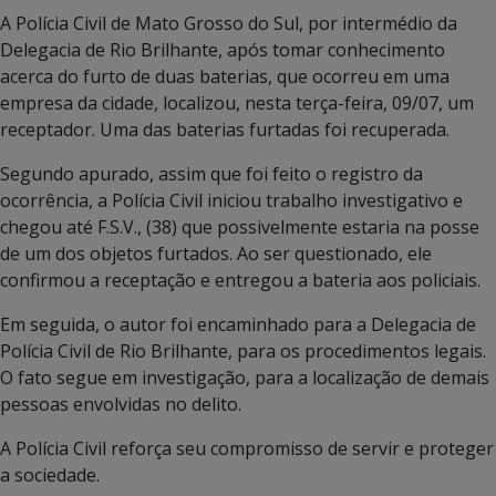
A Polícia Civil de Mato Grosso do Sul, por intermédio da
Delegacia de Rio Brilhante, após tomar conhecimento
acerca do furto de duas baterias, que ocorreu em uma
empresa da cidade, localizou, nesta terça-feira, 09/07, um
receptador. Uma das baterias furtadas foi recuperada.
Segundo apurado, assim que foi feito o registro da
ocorrência, a Polícia Civil iniciou trabalho investigativo e
chegou até F.S.V., (38) que possivelmente estaria na posse
de um dos objetos furtados. Ao ser questionado, ele
confirmou a receptação e entregou a bateria aos policiais.
Em seguida, o autor foi encaminhado para a Delegacia de
Polícia Civil de Rio Brilhante, para os procedimentos legais.
O fato segue em investigação, para a localização de demais
pessoas envolvidas no delito.
A Polícia Civil reforça seu compromisso de servir e proteger
a sociedade.