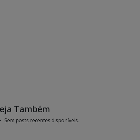
eja Também
Sem posts recentes disponíveis.