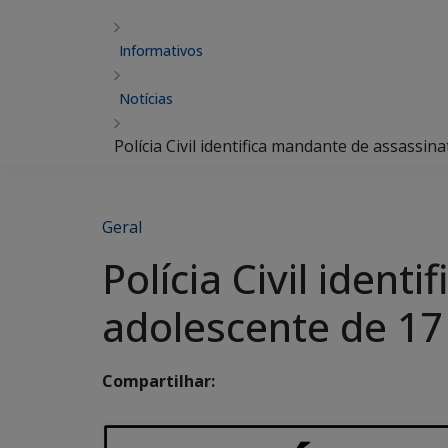
Informativos
Notícias
Polícia Civil identifica mandante de assassin
Geral
Polícia Civil iden
adolescente de 17
Compartilhar: