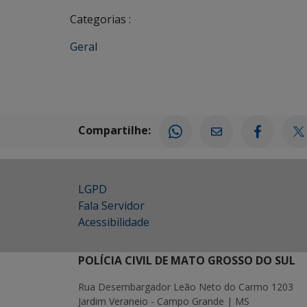
Categorias :
Geral
Compartilhe:
LGPD
Fala Servidor
Acessibilidade
POLÍCIA CIVIL DE MATO GROSSO DO SUL
Rua Desembargador Leão Neto do Carmo 1203
Jardim Veraneio - Campo Grande | MS