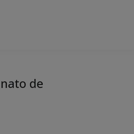
inato de