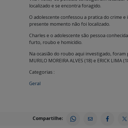
localizado e se encontra foragido.
O adolescente confessou a pratica do crime e 
presente momento não foi localizado.
Charles e o adolescente são pessoa conhecida
furto, roubo e homicídio.
Na ocasião do roubo aqui investigado, foram pr
MURILO MOREIRA ALVES (18) e ERICK LIMA (18
Categorias :
Geral
Compartilhe: