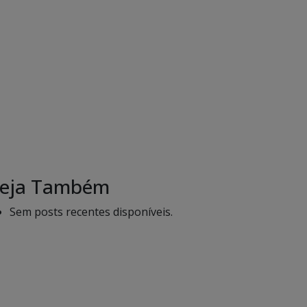
eja Também
Sem posts recentes disponíveis.