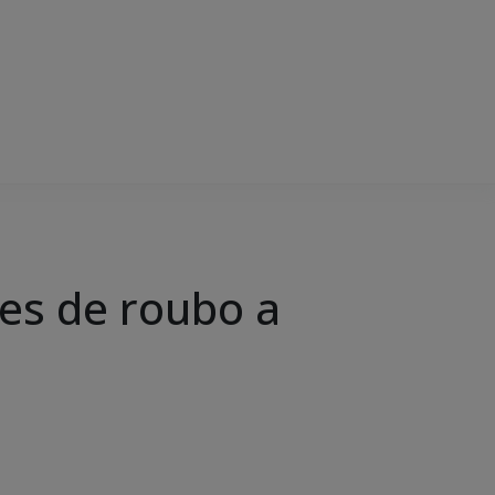
ntes de roubo a